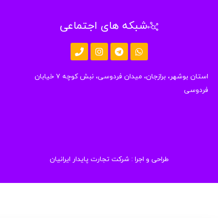
شبکه های اجتماعی
استان بوشهر، برازجان، میدان فردوسی، نبش کوچه ۷ خیابان
دوسی
طراحی و اجرا :
شرکت تجارت پایدار ایرانیان