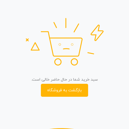
سبد خرید شما در حال حاضر خالی است.
بازگشت به فروشگاه