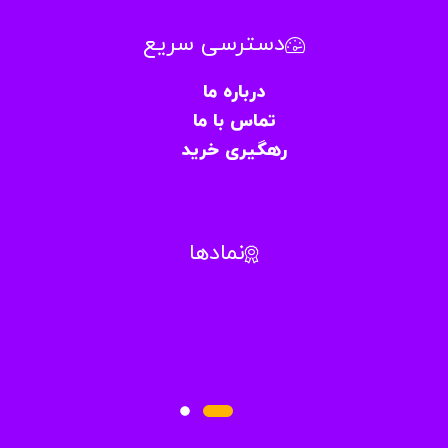
دسترسی سریع
درباره ما
تماس با ما
رهگیری خرید
نمادها