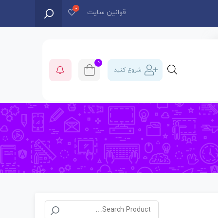
قوانین سایت
0
شروع کنید