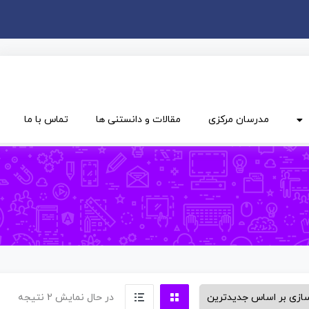
مدرسان مرکزی
مقالات و دانستنی ها
تماس با ما
در حال نمایش 2 نتیجه