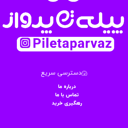
دسترسی سریع
درباره ما
تماس با ما
رهگیری خرید