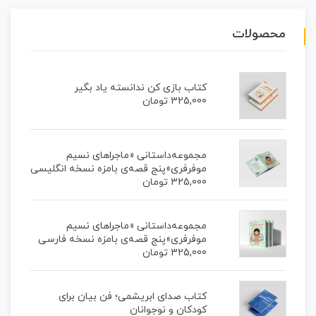
محصولات
کتاب بازی کن ندانسته یاد بگیر
325,000
تومان
مجموعه‌داستانی «ماجراهای نسیم
موفرفری»پنج قصه‌ی بامزه نسخه انگلیسی
325,000
تومان
مجموعه‌داستانی «ماجراهای نسیم
موفرفری»پنج قصه‌ی بامزه نسخه فارسی
325,000
تومان
کتاب صدای ابریشمی؛ فن بیان برای
کودکان و نوجوانان