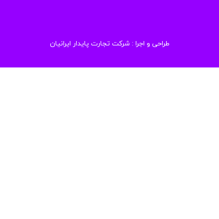
طراحی و اجرا :
شرکت تجارت پایدار ایرانیان