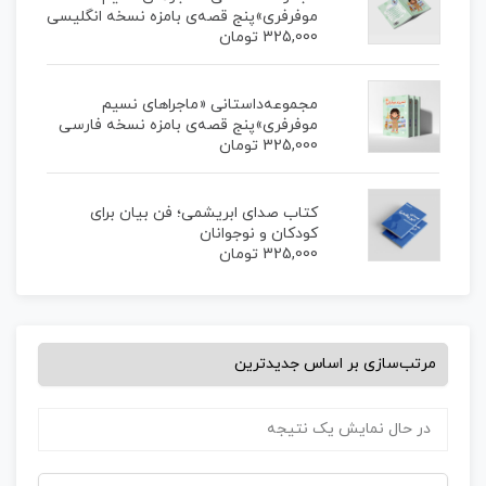
موفرفری»پنج قصه‌ی بامزه نسخه انگلیسی
325,000
تومان
مجموعه‌داستانی «ماجراهای نسیم
موفرفری»پنج قصه‌ی بامزه نسخه فارسی
325,000
تومان
کتاب صدای ابریشمی؛ فن بیان برای
کودکان و نوجوانان
325,000
تومان
در حال نمایش یک نتیجه