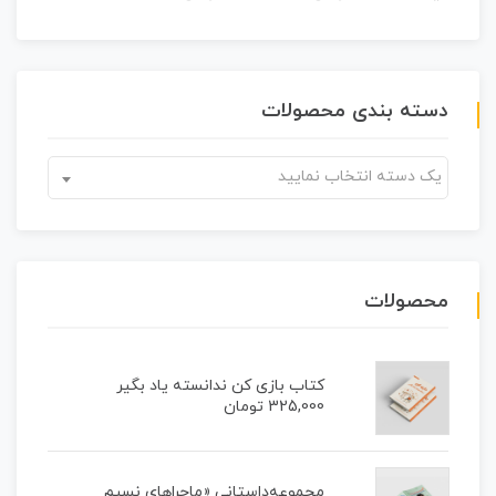
دسته بندی محصولات
یک دسته انتخاب نمایید
محصولات
کتاب بازی کن ندانسته یاد بگیر
325,000
تومان
مجموعه‌داستانی «ماجراهای نسیم