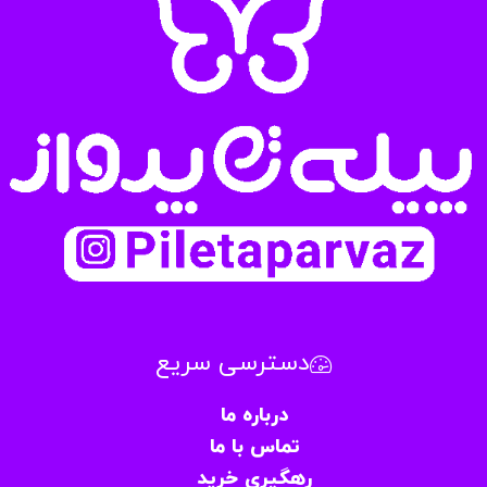
دسترسی سریع
درباره ما
تماس با ما
رهگیری خرید