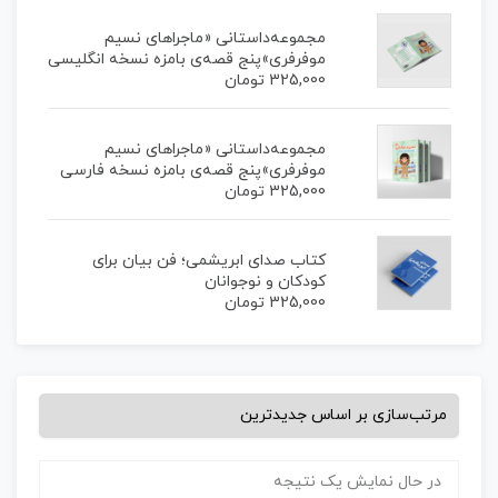
مجموعه‌داستانی «ماجراهای نسیم
موفرفری»پنج قصه‌ی بامزه نسخه انگلیسی
325,000
تومان
مجموعه‌داستانی «ماجراهای نسیم
موفرفری»پنج قصه‌ی بامزه نسخه فارسی
325,000
تومان
کتاب صدای ابریشمی؛ فن بیان برای
کودکان و نوجوانان
325,000
تومان
در حال نمایش یک نتیجه