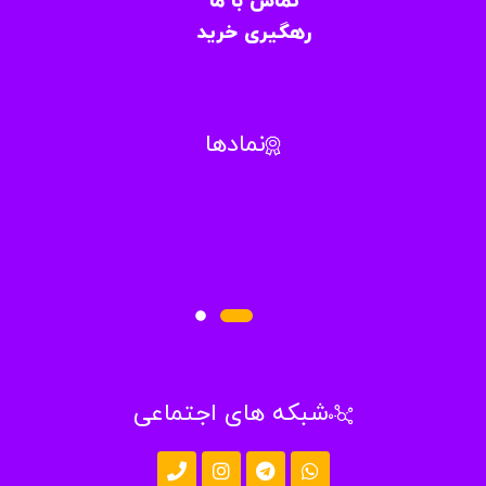
تماس با ما
رهگیری خرید
نمادها
شبکه های اجتماعی