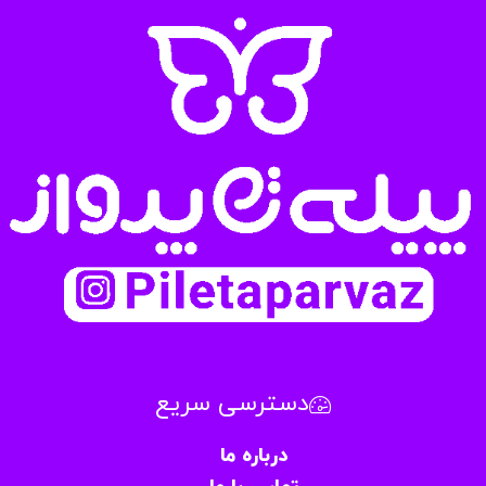
دسترسی سریع
درباره ما