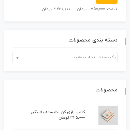
قیمت:
1,350,000 تومان
—
2,250,000 تومان
دسته بندی محصولات
یک دسته انتخاب نمایید
محصولات
کتاب بازی کن ندانسته یاد بگیر
325,000
تومان