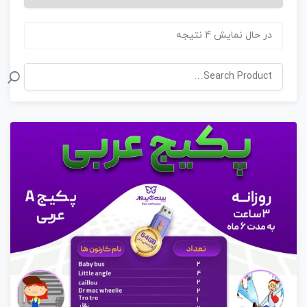
در حال نمایش 4 نتیجه