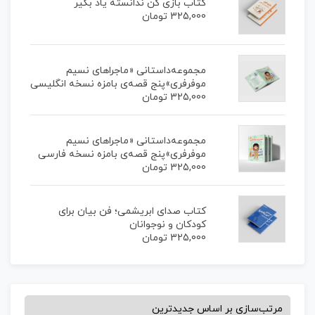
کتاب بازی کن ندانسته یاد بگیر
325,000
تومان
مجموعه‌داستانی «ماجراهای نسیم
موفرفری»پنج قصه‌ی بامزه نسخه انگلیسی
325,000
تومان
مجموعه‌داستانی «ماجراهای نسیم
موفرفری»پنج قصه‌ی بامزه نسخه فارسی
325,000
تومان
کتاب صدای ابریشمی؛ فن بیان برای
کودکان و نوجوانان
325,000
تومان