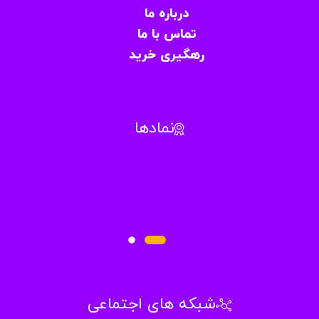
درباره ما
تماس با ما
رهگیری خرید
نمادها
شبکه های اجتماعی