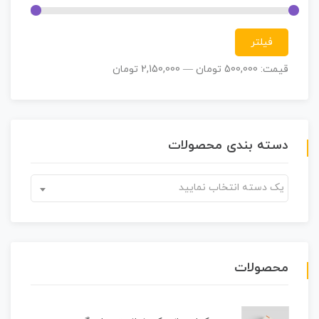
فیلتر
قیمت:
500,000 تومان
—
2,150,000 تومان
دسته بندی محصولات
یک دسته انتخاب نمایید
محصولات