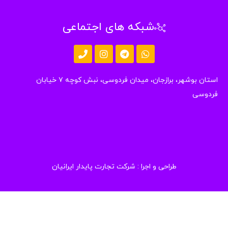
شبکه های اجتماعی
استان بوشهر، برازجان، میدان فردوسی، نبش کوچه ۷ خیابان
دوسی
طراحی و اجرا :
شرکت تجارت پایدار ایرانیان