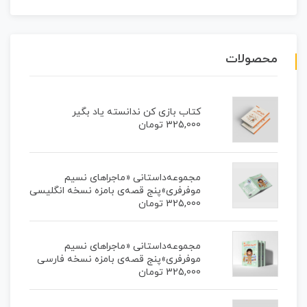
محصولات
کتاب بازی کن ندانسته یاد بگیر
325,000
تومان
مجموعه‌داستانی «ماجراهای نسیم
موفرفری»پنج قصه‌ی بامزه نسخه انگلیسی
325,000
تومان
مجموعه‌داستانی «ماجراهای نسیم
موفرفری»پنج قصه‌ی بامزه نسخه فارسی
325,000
تومان