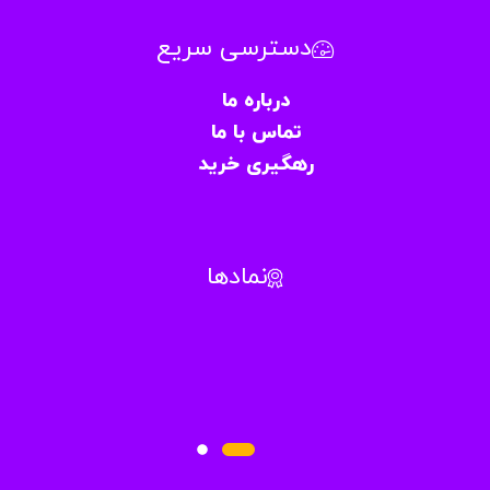
دسترسی سریع
درباره ما
تماس با ما
رهگیری خرید
نمادها