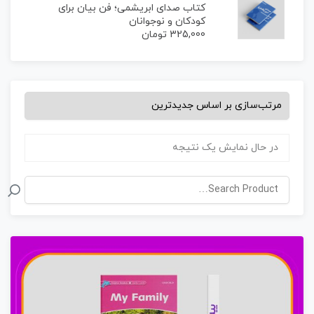
کتاب صدای ابریشمی؛ فن بیان برای
کودکان و نوجوانان
325,000
تومان
در حال نمایش یک نتیجه