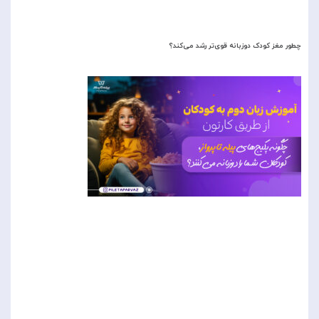
چطور مغز کودک دوزبانه قوی‌تر رشد می‌کند؟