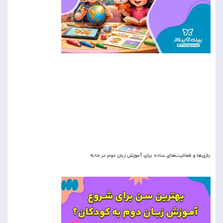
بازی‌ها و فعالیت‌های ساده برای آموزش زبان دوم در خانه