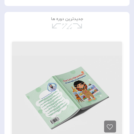
جدیدترین دوره ها