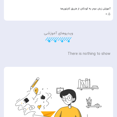
آموزش زبان دوم به کودکان از طریق کارتون‌ها
ویدیوهای آموزشی
There is nothing to show