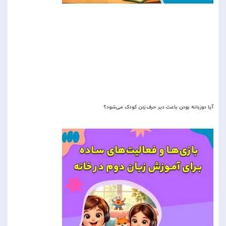
آیا دوزبانه بودن باعث دیر حرف زدن کودک می‌شود؟