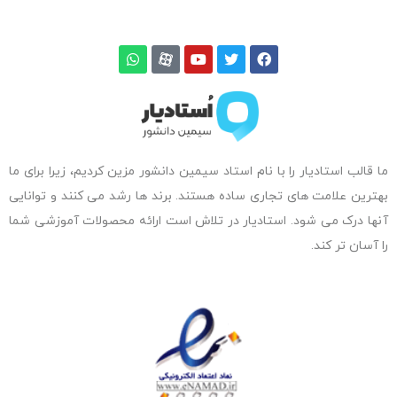
ما قالب استادیار را با نام استاد سیمین دانشور مزین کردیم، زیرا برای ما
بهترین علامت های تجاری ساده هستند. برند ها رشد می کنند و توانایی
آنها درک می شود. استادیار در تلاش است ارائه محصولات آموزشی شما
را آسان تر کند.