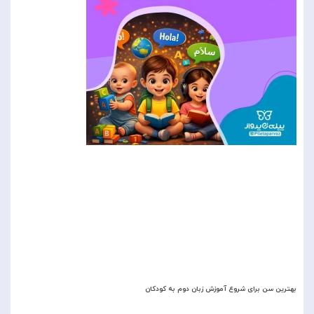
بهترین سن برای شروع آموزش زبان دوم به کودکان