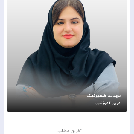
مهدیه ضمیرنیک
مربی آموزشی
آخرین مطالب