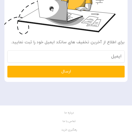
برای اطلاع از آخرین تخفیف های سانکد ایمیل خود را ثبت نمایید.
ارسال
درباره ما
تماس با ما
رهگیری خرید