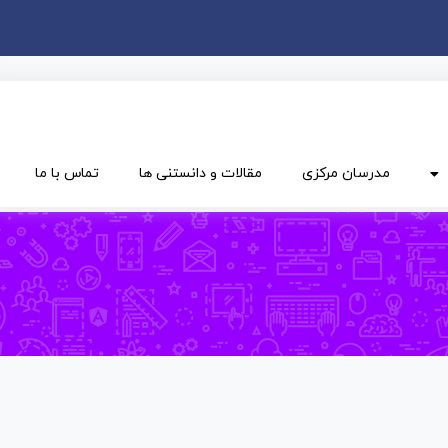
مدرسان مرکزی
مقالات و دانستنی ها
تماس با ما