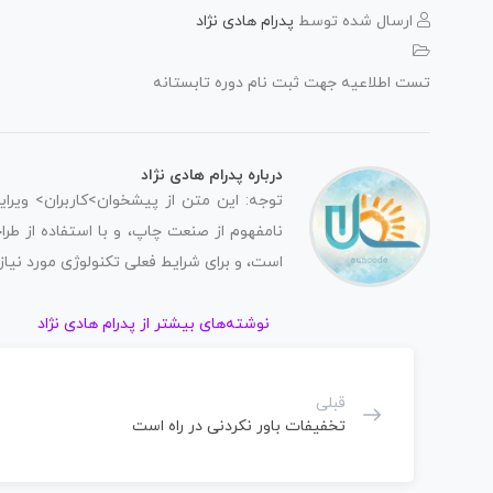
ارسال شده توسط
پدرام هادی نژاد
تست اطلاعیه جهت ثبت نام دوره تابستانه
درباره پدرام هادی نژاد
توجه: این متن از پیشخوان>کاربران> ویرا
نامفهوم از صنعت چاپ، و با استفاده از طر
است، و برای شرایط فعلی تکنولوژی مورد نیاز،
نوشته‌های بیشتر از پدرام هادی نژاد
قبلی
تخفیفات باور نکردنی در راه است