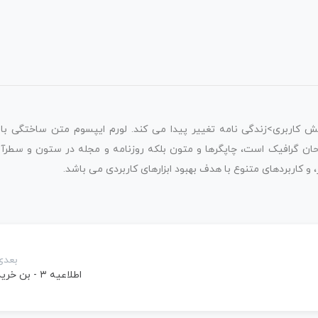
یش کاربری>زندگی نامه تغییر پیدا می کند. لورم ایپسوم متن ساختگی با
احان گرافیک است، چاپگرها و متون بلکه روزنامه و مجله در ستون و سطرآن
 و کاربردهای متنوع با هدف بهبود ابزارهای کاربردی می باشد.
بعدی
اطلاعیه ۳ - بن خرید