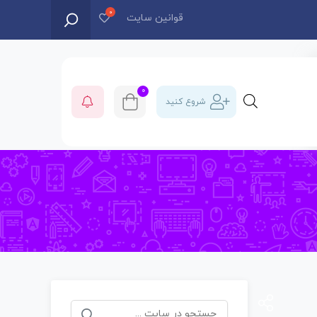
قوانین سایت
0
شروع کنید