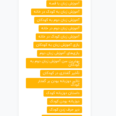
آموزش زبان با قصه
آموزش زبان به کودک در خانه
آموزش زبان دوم به کودکان
آموزش زبان دوم در خانه
آموزش زبان کودک در خانه
بازی آموزش زبان به کودکان
بازی‌های آموزش زبان دوم
بهترین سن آموزش زبان دوم به
کودکان
تأخیر گفتاری در کودکان
تاثیر دوزبانه بودن بر گفتار
کودک
داستان دوزبانه کودک
دوزبانه بودن کودک
دیر حرف زدن کودک