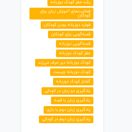
رشد مغز کودک دوزبانه
فعالیت‌های آموزش زبان برای
کودکان
فواید دوزبانه بودن کودکان
قصه‌گویی برای کودکان
قصه‌گویی دوزبانه
مغز کودک دوزبانه
کودک دوزبانه دیر حرف می‌زند
کودک دوزبانه چیست
گفتار کودک دوزبانه
یادگیری دو زبان در کودکی
یادگیری زبان با قصه
یادگیری زبان دوم با بازی
یادگیری زبان دوم در کودکی