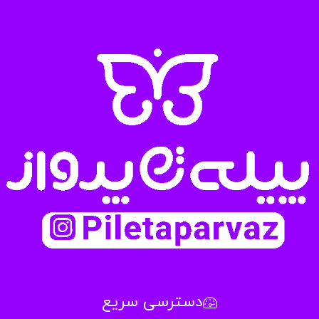
دسترسی سریع