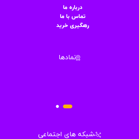
درباره ما
تماس با ما
رهگیری خرید
نمادها
شبکه های اجتماعی