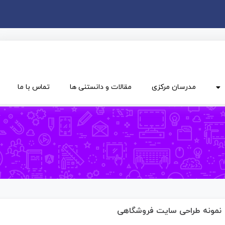
مدرسان مرکزی
مقالات و دانستنی ها
تماس با ما
نمونه طراحی سایت فروشگاهی