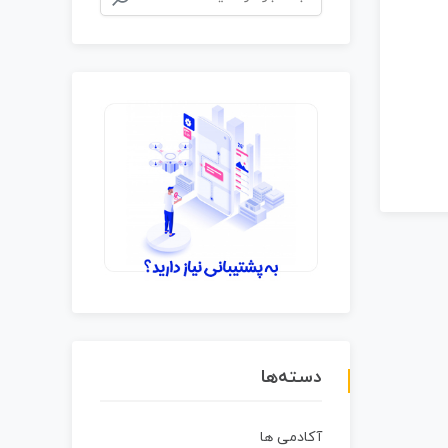
دسته‌ها
آکادمی ها