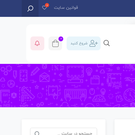
قوانین سایت
0
شروع کنید