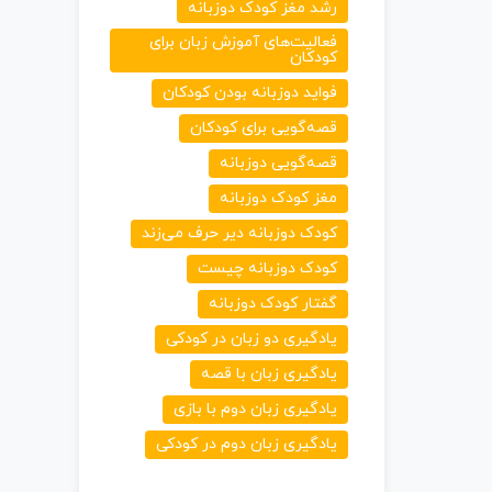
رشد مغز کودک دوزبانه
فعالیت‌های آموزش زبان برای
کودکان
فواید دوزبانه بودن کودکان
قصه‌گویی برای کودکان
قصه‌گویی دوزبانه
مغز کودک دوزبانه
کودک دوزبانه دیر حرف می‌زند
کودک دوزبانه چیست
گفتار کودک دوزبانه
یادگیری دو زبان در کودکی
یادگیری زبان با قصه
یادگیری زبان دوم با بازی
یادگیری زبان دوم در کودکی