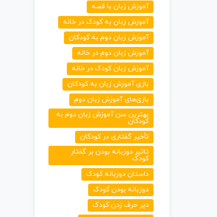
آموزش زبان با قصه
آموزش زبان به کودک در خانه
آموزش زبان دوم به کودکان
آموزش زبان دوم در خانه
آموزش زبان کودک در خانه
بازی آموزش زبان به کودکان
بازی‌های آموزش زبان دوم
بهترین سن آموزش زبان دوم به
کودکان
تأخیر گفتاری در کودکان
تاثیر دوزبانه بودن بر گفتار
کودک
داستان دوزبانه کودک
دوزبانه بودن کودک
دیر حرف زدن کودک