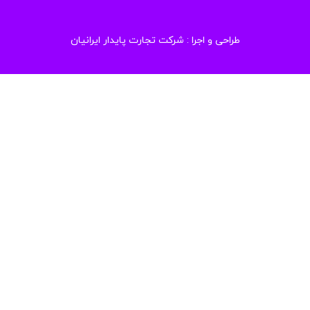
طراحی و اجرا :
شرکت تجارت پایدار ایرانیان