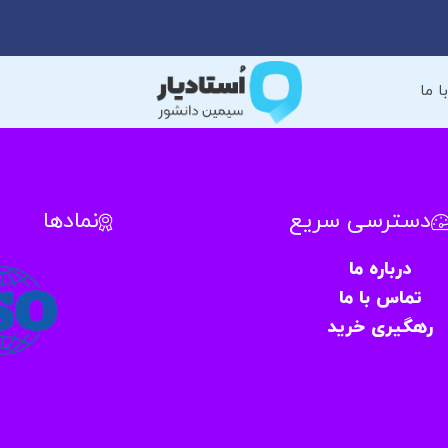
 ما
دسترسی سریع
نمادها
درباره ما
تماس با ما
رهگیری خرید