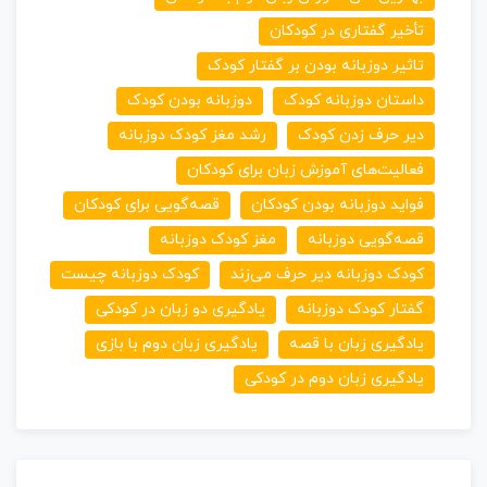
تأخیر گفتاری در کودکان
تاثیر دوزبانه بودن بر گفتار کودک
داستان دوزبانه کودک
دوزبانه بودن کودک
دیر حرف زدن کودک
رشد مغز کودک دوزبانه
فعالیت‌های آموزش زبان برای کودکان
فواید دوزبانه بودن کودکان
قصه‌گویی برای کودکان
قصه‌گویی دوزبانه
مغز کودک دوزبانه
کودک دوزبانه دیر حرف می‌زند
کودک دوزبانه چیست
گفتار کودک دوزبانه
یادگیری دو زبان در کودکی
یادگیری زبان با قصه
یادگیری زبان دوم با بازی
یادگیری زبان دوم در کودکی