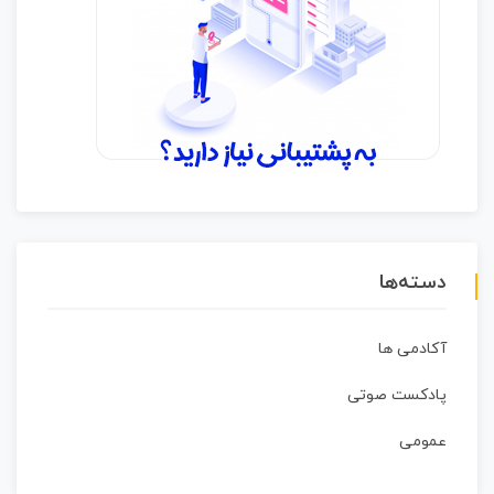
دسته‌ها
آکادمی ها
پادکست صوتی
عمومی