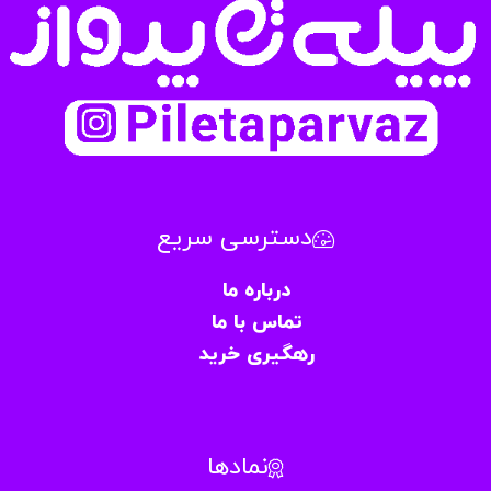
دسترسی سریع
درباره ما
تماس با ما
رهگیری خرید
نمادها