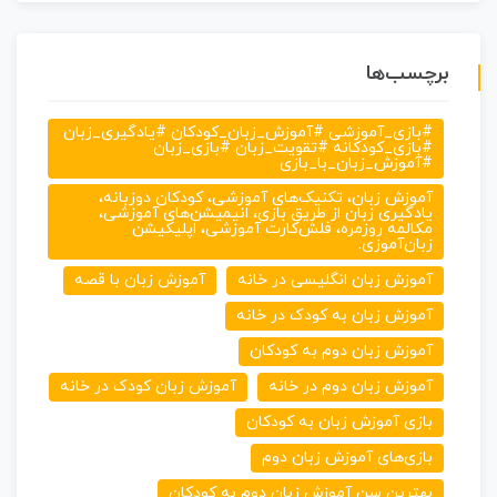
برچسب‌ها
#بازی_آموزشی #آموزش_زبان_کودکان #یادگیری_زبان
#بازی_کودکانه #تقویت_زبان #بازی_زبان
#آموزش_زبان_با_بازی
آموزش زبان، تکنیک‌های آموزشی، کودکان دوزبانه،
یادگیری زبان از طریق بازی، انیمیشن‌های آموزشی،
مکالمه روزمره، فلش‌کارت آموزشی، اپلیکیشن
زبان‌آموزی.
آموزش زبان انگلیسی در خانه
آموزش زبان با قصه
آموزش زبان به کودک در خانه
آموزش زبان دوم به کودکان
آموزش زبان دوم در خانه
آموزش زبان کودک در خانه
بازی آموزش زبان به کودکان
بازی‌های آموزش زبان دوم
بهترین سن آموزش زبان دوم به کودکان