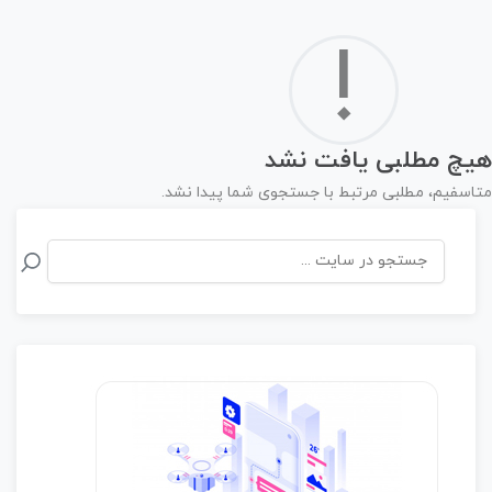
!
مطلبی یافت نشد
م، مطلبی مرتبط با جستجوی شما پیدا نشد.