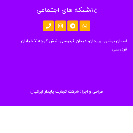
شبکه های اجتماعی
استان بوشهر، برازجان، میدان فردوسی، نبش کوچه ۷ خیابان
دوسی
طراحی و اجرا :
شرکت تجارت پایدار ایرانیان