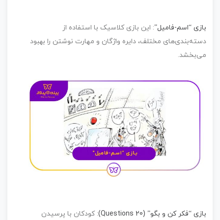
زی “اسم-فامیل”
:
این بازی کلاسیک با استفاده از
ته‌بندی‌های مختلف، دایره واژگان و مهارت نوشتن را بهبود
ی‌بخشد.
زی “فکر کن و بگو” (20 Questions)
:
کودکان با پرسیدن