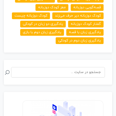
قصه‌گویی دوزبانه
مغز کودک دوزبانه
کودک دوزبانه دیر حرف می‌زند
کودک دوزبانه چیست
گفتار کودک دوزبانه
یادگیری دو زبان در کودکی
یادگیری زبان با قصه
یادگیری زبان دوم با بازی
یادگیری زبان دوم در کودکی