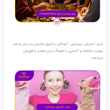
ازی “نمایش عروسکی”
:
کودکان با اجرای نمایش به زبان هدف،
ارت مکالمه و آشنایی با فرهنگ زبان مقصد را افزایش
‌دهند.