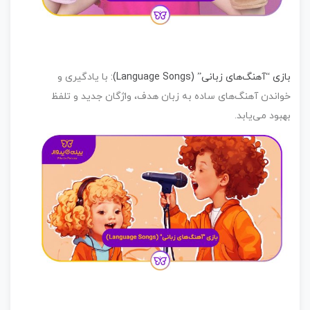
زی “آهنگ‌های زبانی” (Language Songs)
:
با یادگیری و
اندن آهنگ‌های ساده به زبان هدف، واژگان جدید و تلفظ
بود می‌یابد.