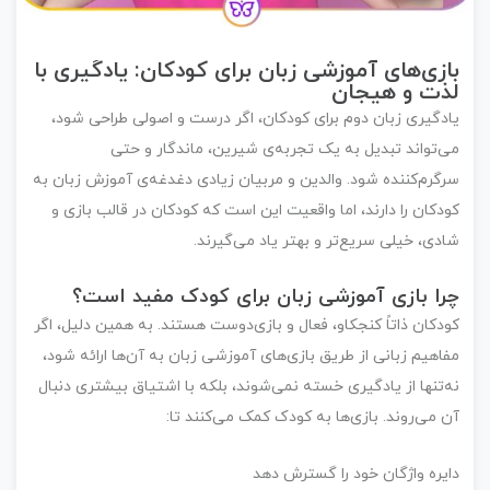
ازی‌های آموزشی زبان برای کودکان: یادگیری با
ذت و هیجان
دگیری زبان دوم برای کودکان، اگر درست و اصولی طراحی شود،
‌تواند تبدیل به یک تجربه‌ی شیرین، ماندگار و حتی
گرم‌کننده شود. والدین و مربیان زیادی دغدغه‌ی آموزش زبان به
دکان را دارند، اما واقعیت این است که
کودکان در قالب بازی و
دی، خیلی سریع‌تر و بهتر یاد می‌گیرند
.
را بازی آموزشی زبان برای کودک مفید است؟
دکان ذاتاً کنجکاو، فعال و بازی‌دوست هستند. به همین دلیل، اگر
اهیم زبانی از طریق
بازی‌های آموزشی زبان
به آن‌ها ارائه شود،
‌تنها از یادگیری خسته نمی‌شوند، بلکه با اشتیاق بیشتری دنبال
 می‌روند. بازی‌ها به کودک کمک می‌کنند تا:
یره واژگان خود را گسترش دهد