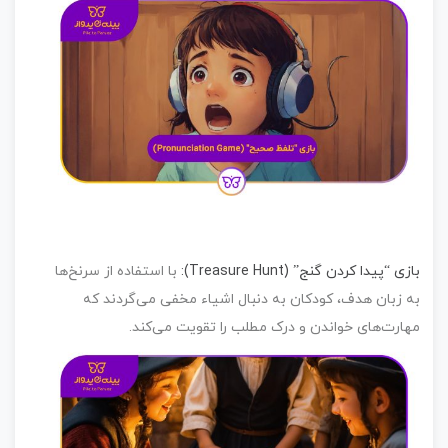
زی “پیدا کردن گنج” (Treasure Hunt)
:
با استفاده از سرنخ‌ها
 زبان هدف، کودکان به دنبال اشیاء مخفی می‌گردند که
ارت‌های خواندن و درک مطلب را تقویت می‌کند.