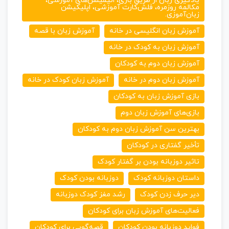
یادگیری زبان از طریق بازی، انیمیشن‌های آموزشی،
مکالمه روزمره، فلش‌کارت آموزشی، اپلیکیشن
زبان‌آموزی.
آموزش زبان انگلیسی در خانه
آموزش زبان با قصه
آموزش زبان به کودک در خانه
آموزش زبان دوم به کودکان
آموزش زبان دوم در خانه
آموزش زبان کودک در خانه
بازی آموزش زبان به کودکان
بازی‌های آموزش زبان دوم
بهترین سن آموزش زبان دوم به کودکان
تأخیر گفتاری در کودکان
تاثیر دوزبانه بودن بر گفتار کودک
داستان دوزبانه کودک
دوزبانه بودن کودک
دیر حرف زدن کودک
رشد مغز کودک دوزبانه
فعالیت‌های آموزش زبان برای کودکان
فواید دوزبانه بودن کودکان
قصه‌گویی برای کودکان