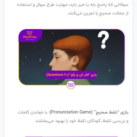
الاتی که پاسخ بله یا خیر دارد، مهارت طرح سوال و استفاده
 جملات صحیح را تمرین می‌کنند.
ی “تلفظ صحیح” (Pronunciation Game)
:
با خواندن کلمات
بررسی تلفظ، کودکان تلفظ خود را بهبود می‌بخشند.