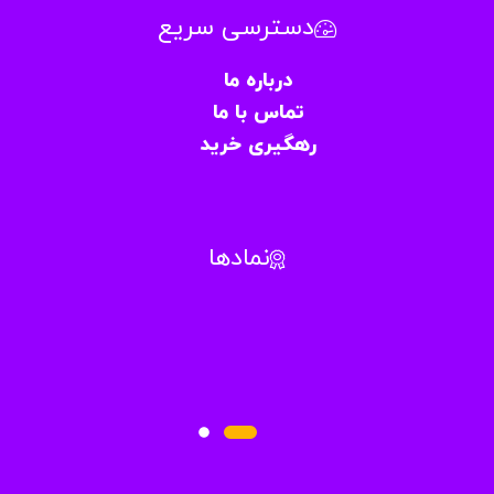
دسترسی سریع
درباره ما
تماس با ما
رهگیری خرید
نمادها