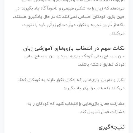
زی‌ها با ایجاد محیطی شاد و بی‌استرس، به کودکان امکان
‌دهند که زبان را به شکلی طبیعی و ناخودآگاه یاد بگیرند. در
ن بازی، کودکان احساس نمی‌کنند که در حال یادگیری هستند،
که از طریق تجربه و تکرار، مهارت‌های زبانی خود را تقویت
‌کنند.
کات مهم در انتخاب بازی‌های آموزشی زبان
ن و سطح زبانی کودک
:
بازی‌ها باید با سن و سطح زبانی
دک تطابق داشته باشند.
رار و تمرین
:
بازی‌هایی که امکان تکرار دارند به کودکان کمک
‌کنند تا مطالب را بهتر یاد بگیرند.
شارکت فعال
:
بازی‌هایی را انتخاب کنید که کودکان را به
ارکت فعال تشویق کند.
تیجه‌گیری