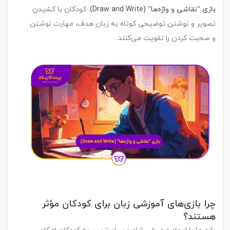
زی “نقاشی و واژه‌ها” (Draw and Write)
:
کودکان با کشیدن
ویر و نوشتن توضیحی کوتاه به زبان هدف، مهارت نوشتن
صحبت کردن را تقویت می‌کنند.
را
بازی‌های آموزشی زبان
برای کودکان مؤثر
ستند؟