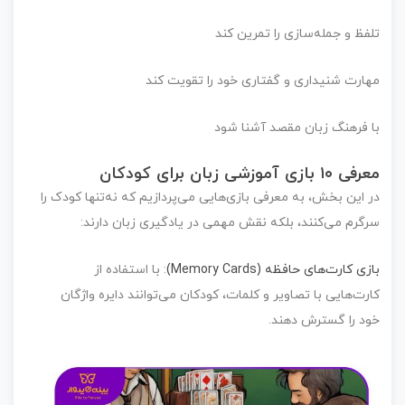
فظ و جمله‌سازی را تمرین کند
ارت شنیداری و گفتاری خود را تقویت کند
 فرهنگ زبان مقصد آشنا شود
۱۰ بازی آموزشی زبان برای کودکان
 این بخش، به معرفی بازی‌هایی می‌پردازیم که نه‌تنها کودک را
گرم می‌کنند، بلکه نقش مهمی در
یادگیری زبان
دارند:
زی کارت‌های حافظه (Memory Cards)
:
با استفاده از
رت‌هایی با تصاویر و کلمات، کودکان می‌توانند دایره واژگان
د را گسترش دهند.