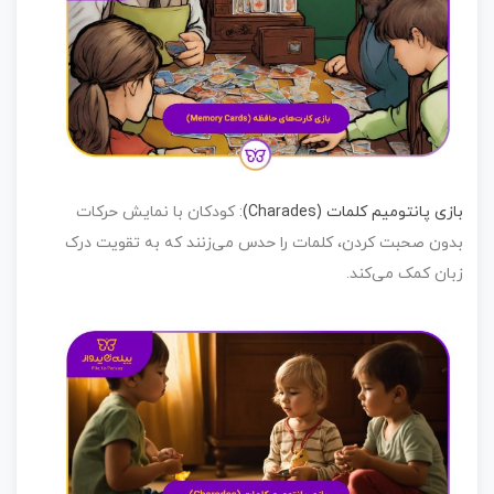
زی پانتومیم کلمات (Charades)
:
کودکان با نمایش حرکات
ون صحبت کردن، کلمات را حدس می‌زنند که به تقویت درک
ان کمک می‌کند.