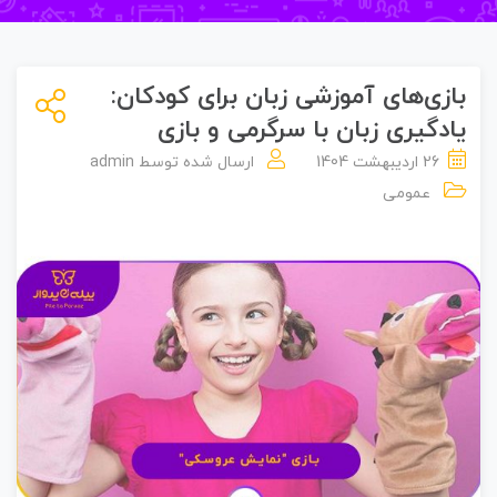
ازی‌های آموزشی زبان برای کودکان:
ادگیری زبان با سرگرمی و بازی
26 اردیبهشت 1404
ارسال شده توسط
admin
عمومی