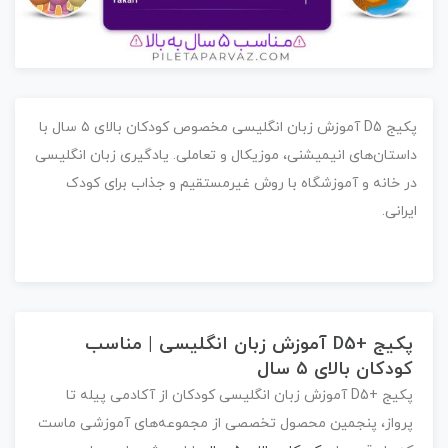
پکیج D5 آموزش زبان انگلیسی مخصوص کودکان بالای ۵ سال با
استان‌های انیمیشنی، موزیکال و تعاملی. یادگیری زبان انگلیسی
ر خانه و آموزشگاه با روش غیرمستقیم و جذاب برای کودک
یرانی.
پکیج +D5 آموزش زبان انگلیسی | مناسب
کودکان بالای ۵ سال
پکیج +
D5 آموزش زبان انگلیسی کودکان
از آکادمی پیله تا
پرواز،
پنجمین محصول تخصصی
از مجموعه‌های آموزشی ماست