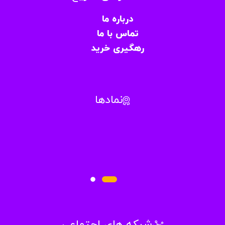
درباره ما
تماس با ما
رهگیری خرید
نمادها
شبکه های اجتماعی