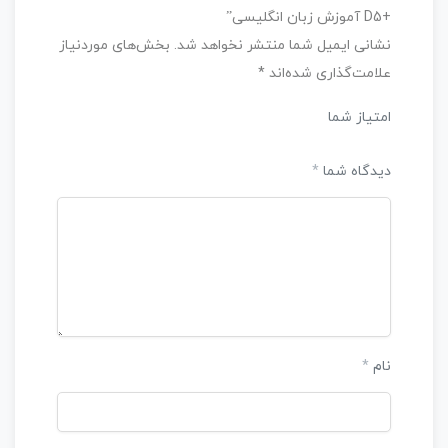
+D5 آموزش زبان انگلیسی”
نشانی ایمیل شما منتشر نخواهد شد.
بخش‌های موردنیاز
علامت‌گذاری شده‌اند
*
امتیاز شما
دیدگاه شما
*
نام
*