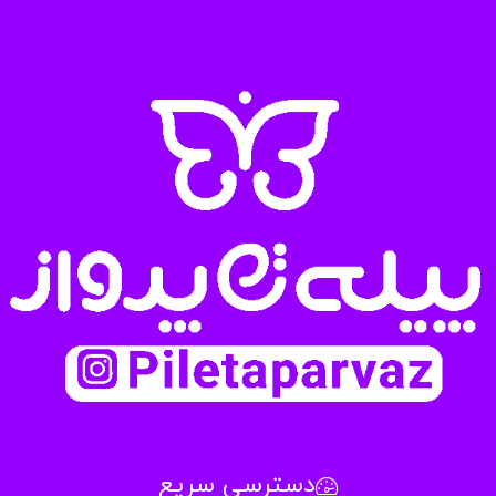
دسترسی سریع