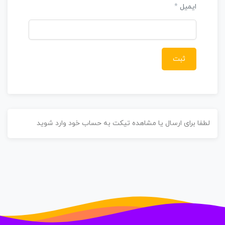
ایمیل
*
طفا برای ارسال یا مشاهده تیکت به حساب خود وارد شوید