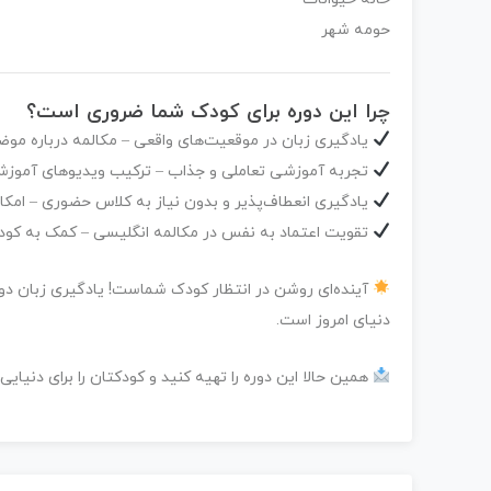
حومه شهر
چرا این دوره برای کودک شما ضروری است؟
یادگیری زبان در موقعیت‌های واقعی
– مکالمه درباره موض
تجربه آموزشی تعاملی و جذاب
– ترکیب ویدیوهای آموزشی،
یادگیری انعطاف‌پذیر و بدون نیاز به کلاس حضوری
– امکا
تقویت اعتماد به نفس در مکالمه انگلیسی
– کمک به کودکا
آینده‌ای روشن در انتظار کودک شماست!
یادگیری زبان دو
دنیای امروز است.
همین حالا این دوره را تهیه کنید و کودکتان را برای دنیایی