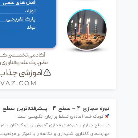
دوره مجازی 4 – سطح 4
| پیشرفته‌ترین سطح ی
کودک شما آماده‌ی تسلط بر زبان انگلیسی است!
در سطح چهارم از دوره‌های مجازی آموزش زبان، کودکان با موض
مهارت‌های گفتاری، شنیداری و مکالمه را با تمرکز بر موقعیت