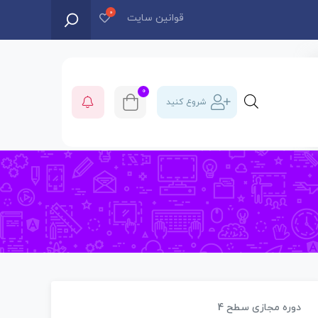
قوانین سایت
0
شروع کنید
دوره مجازی سطح 4