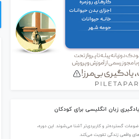
ادگیری زبان انگلیسی برای کودکان
وعات گسترده‌تر و کاربردی‌تر آشنا می‌شوند. این دوره،
‌های واقعی زندگی تقویت می‌کند.