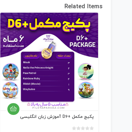
Related Items
پکیج مکمل +D6 آموزش زبان انگلیسی