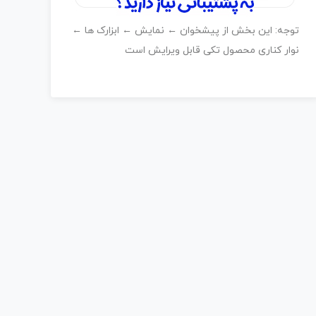
توجه: این بخش از پیشخوان ← نمایش ← ابزارک ها ←
نوار کناری محصول تکی قابل ویرایش است