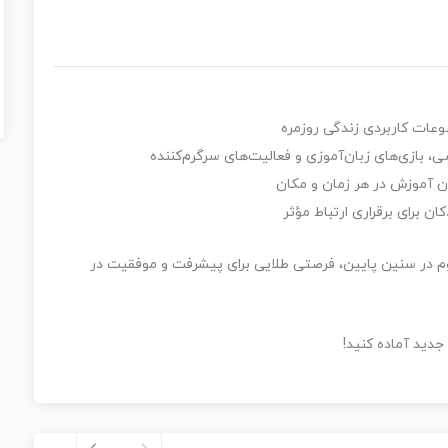
وعات کاربردی زندگی روزمره
 بازی‌های زبان‌آموزی و فعالیت‌های سرگرم‌کننده
ن آموزش در هر زمان و مکان
ن برای برقراری ارتباط مؤثر
م در سنین پایین، فرصتی طلایی برای پیشرفت و موفقیت در
 جدید آماده کنید!