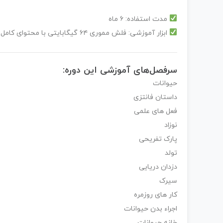
مدت استفاده:
۶ ماه
ابزار آموزشی:
فلش مموری ۶۴ گیگابایتی با محتوای کامل
سرفصل‌های آموزشی این دوره:
حیوانات
داستان فانتزی
فعل های علمی
نوزاد
پارک تفریحی
تولد
دزدان دریایی
سیرک
کار های روزمره
اجراء بدن حیوانات
خانه حیوانات