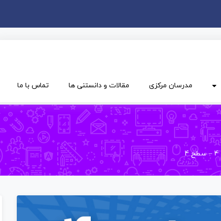
مدرسان مرکزی
مقالات و دانستنی ها
تماس با ما
4