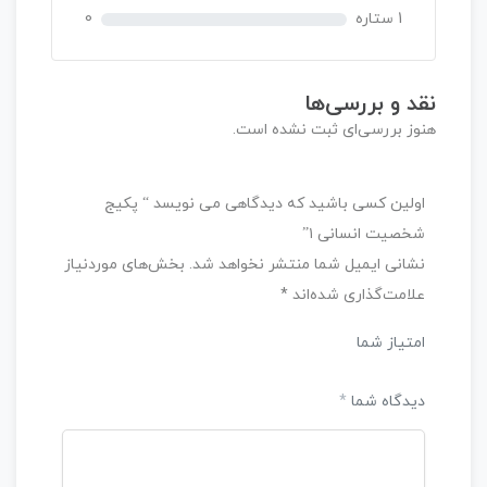
1 ستاره
0
نقد و بررسی‌ها
هنوز بررسی‌ای ثبت نشده است.
اولین کسی باشید که دیدگاهی می نویسد “ پکیج
شخصیت انسانی ۱”
نشانی ایمیل شما منتشر نخواهد شد.
بخش‌های موردنیاز
علامت‌گذاری شده‌اند
*
امتیاز شما
دیدگاه شما
*