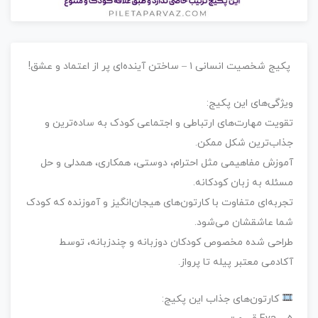
پکیج شخصیت انسانی ۱ – ساختن آینده‌ای پر از اعتماد و عشق!
ویژگی‌های این پکیج:
تقویت مهارت‌های ارتباطی و اجتماعی کودک به ساده‌ترین و
جذاب‌ترین شکل ممکن.
آموزش مفاهیمی مثل احترام، دوستی، همکاری، همدلی و حل
مسئله به زبان کودکانه.
تجربه‌ای متفاوت با کارتون‌های هیجان‌انگیز و آموزنده که کودک
شما عاشقشان می‌شود.
طراحی شده مخصوص کودکان دوزبانه و چندزبانه، توسط
آکادمی معتبر
پیله تا پرواز
.
کارتون‌های جذاب این پکیج: