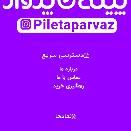
دسترسی سریع
درباره ما
تماس با ما
رهگیری خرید
نمادها