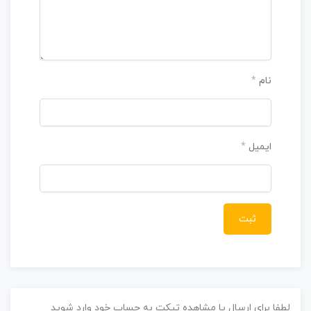
نام
*
ایمیل
*
طفا برای ارسال یا مشاهده تیکت به حساب خود وارد شوید