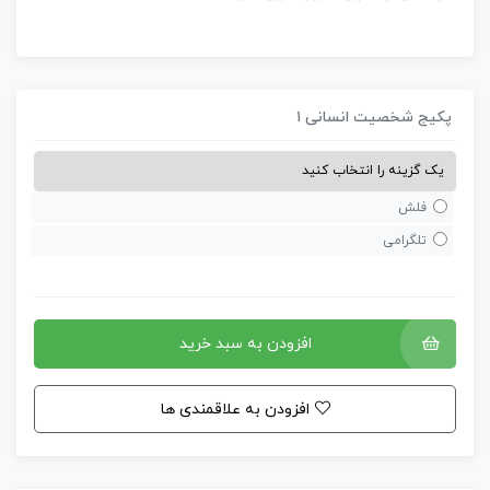
کیج شخصیت انسانی ۱
فلش
تلگرامی
افزودن به سبد خرید
افزودن به علاقمندی ها