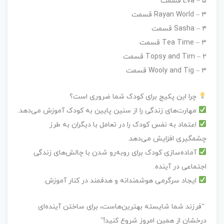
– ۵ قسمت
Eva
– ۳ قسمت
Rayan World
– ۴ قسمت
Sasha
– ۳ قسمت
Tea Time
– ۲ قسمت
Topsy and Tim
– ۳ قسمت
Wooly and Tig
چرا این پکیج برای کودک شما ضروری است؟
مهارت‌های زندگی را از سنین پایین به کودک آموزش می‌دهد.
اعتماد به نفس کودک را در تعامل با دیگران به طرز
چشمگیری افزایش می‌دهد.
آماده‌سازی کودک برای روبه‌رو شدن با چالش‌های زندگی
اجتماعی در آینده.
ایجاد سرگرمی هوشمندانه و هدفمند در کنار آموزش.
“فرزند شما شایسته بهترین‌هاست، برای ساختن آینده‌ای
درخشان از همین امروز شروع کنید!”