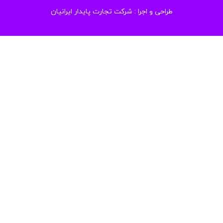
طراحی و اجرا :
شرکت تجارت پایدار ایرانیان