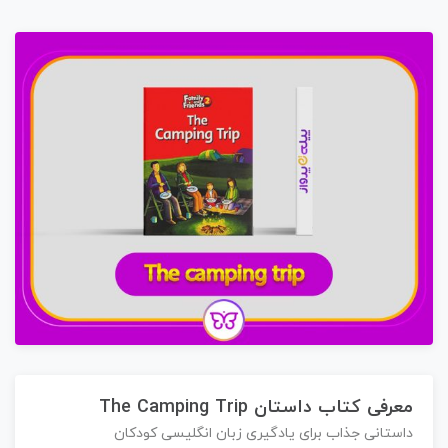
معرفی کتاب داستان
The Camping Trip
داستانی جذاب برای یادگیری زبان انگلیسی کودکان