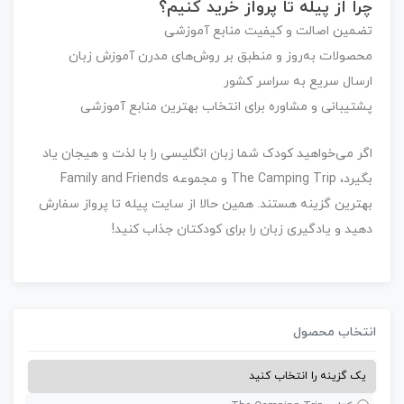
چرا از
پیله تا پرواز
خرید کنیم؟
تضمین اصالت و کیفیت منابع آموزشی
محصولات به‌روز و منطبق بر روش‌های مدرن آموزش زبان
ارسال سریع به سراسر کشور
پشتیبانی و مشاوره برای انتخاب بهترین منابع آموزشی
اگر می‌خواهید کودک شما زبان انگلیسی را با لذت و هیجان یاد
بگیرد،
The Camping Trip
و مجموعه
Family and Friends
بهترین گزینه هستند. همین حالا از سایت
پیله تا پرواز
سفارش
دهید و یادگیری زبان را برای کودکتان جذاب کنید!
نتخاب محصول