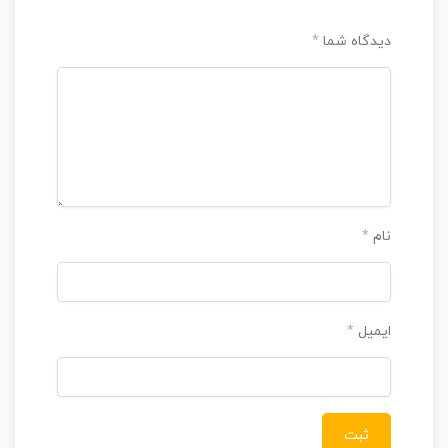
دیدگاه شما
*
نام
*
ایمیل
*