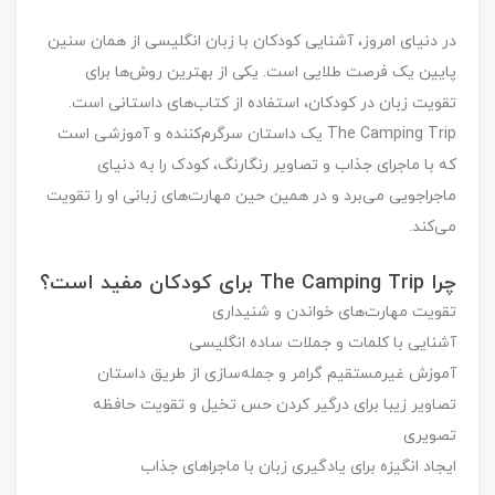
در دنیای امروز، آشنایی کودکان با زبان انگلیسی از همان سنین
پایین یک فرصت طلایی است. یکی از بهترین روش‌ها برای
تقویت زبان در کودکان، استفاده از کتاب‌های داستانی است.
The Camping Trip
یک داستان سرگرم‌کننده و آموزشی است
که با ماجرای جذاب و تصاویر رنگارنگ، کودک را به دنیای
ماجراجویی می‌برد و در همین حین مهارت‌های زبانی او را تقویت
می‌کند.
چرا The Camping Trip برای کودکان مفید است؟
تقویت مهارت‌های خواندن و شنیداری
آشنایی با کلمات و جملات ساده انگلیسی
آموزش غیرمستقیم گرامر و جمله‌سازی از طریق داستان
تصاویر زیبا برای درگیر کردن حس تخیل و تقویت حافظه
تصویری
ایجاد انگیزه برای یادگیری زبان با ماجراهای جذاب