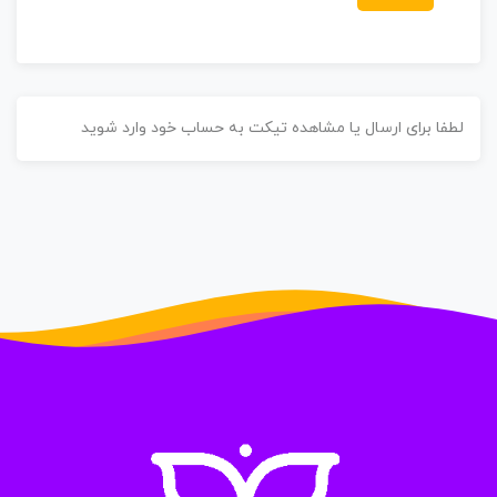
طفا برای ارسال یا مشاهده تیکت به حساب خود وارد شوید