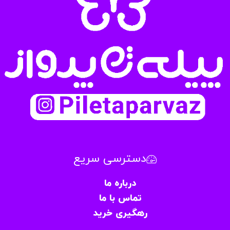
دسترسی سریع
درباره ما
تماس با ما
رهگیری خرید