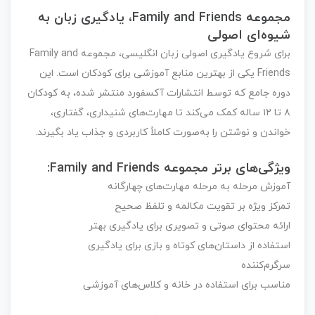
مجموعه
Family and Friends
، یادگیری زبان به
شیوه‌ای اصولی
برای شروع یادگیری اصولی زبان انگلیسی، مجموعه
Family and
Friends
یکی از بهترین منابع آموزشی برای کودکان است. این
دوره جامع که توسط انتشارات آکسفورد منتشر شده، به کودکان
۸ تا ۱۲ ساله کمک می‌کند تا مهارت‌های شنیداری، گفتاری،
خواندن و نوشتن را به‌صورت کاملاً کاربردی و جذاب یاد بگیرند.
ویژگی‌های برتر مجموعه Family and Friends:
آموزش مرحله به مرحله مهارت‌های چهارگانه
تمرکز ویژه بر تقویت مکالمه و تلفظ صحیح
ارائه محتوای صوتی و تصویری برای یادگیری بهتر
استفاده از داستان‌های کوتاه و بازی برای یادگیری
سرگرم‌کننده
مناسب برای استفاده در خانه و کلاس‌های آموزشی