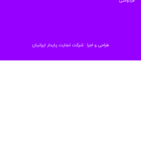
دوسی
طراحی و اجرا :
شرکت تجارت پایدار ایرانیان