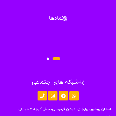
نمادها
شبکه های اجتماعی
استان بوشهر، برازجان، میدان فردوسی، نبش کوچه ۷ خیابان