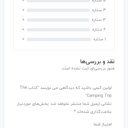
5 ستاره
0
ز
0
4 ستاره
0
ر
3 ستاره
0
ا
ی
2 ستاره
0
1 ستاره
0
نقد و بررسی‌ها
هنوز بررسی‌ای ثبت نشده است.
اولین کسی باشید که دیدگاهی می نویسد “کتاب The
Camping Trip”
نشانی ایمیل شما منتشر نخواهد شد.
بخش‌های موردنیاز
علامت‌گذاری شده‌اند
*
امتیاز شما