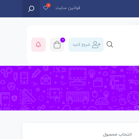
قوانین سایت
0
شروع کنید
انتخاب محصول