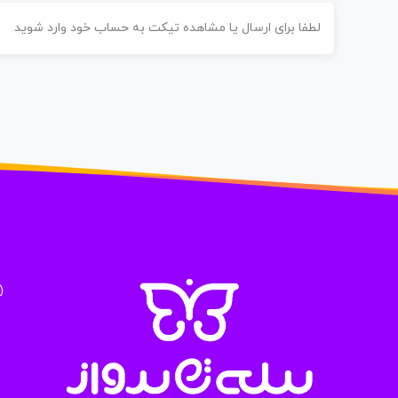
لطفا برای ارسال یا مشاهده تیکت به حساب خود وارد شوید