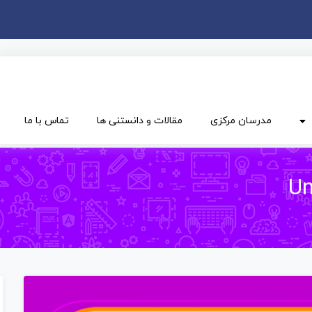
مدرسان مرکزی
مقالات و دانستنی ها
تماس با ما