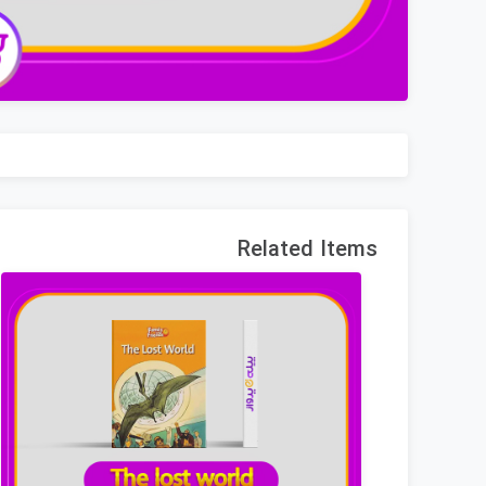
Related Items