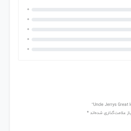
0
0
0
0
0
ز علامت‌گذاری شده‌اند
*