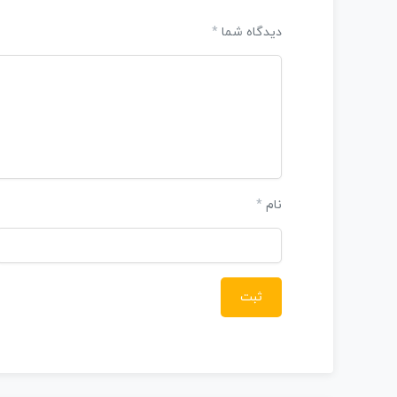
دیدگاه شما
*
نام
*