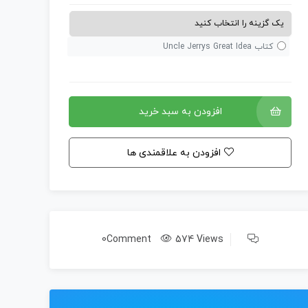
کتاب Uncle Jerrys Great Idea
افزودن به سبد خرید
افزودن به علاقمندی ها
0Comment
574 Views