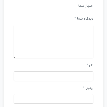
امتیاز شما
دیدگاه شما
*
نام
*
ایمیل
*