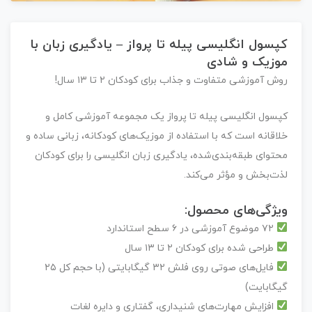
کپسول انگلیسی پیله تا پرواز – یادگیری زبان با
موزیک و شادی
روش آموزشی متفاوت و جذاب برای کودکان ۲ تا ۱۳ سال!
کپسول انگلیسی پیله تا پرواز
یک مجموعه آموزشی کامل و
خلاقانه است که با استفاده از
موزیک‌های کودکانه، زبانی ساده و
محتوای طبقه‌بندی‌شده
، یادگیری زبان انگلیسی را برای کودکان
لذت‌بخش و مؤثر
می‌کند.
ویژگی‌های محصول:
۷۲ موضوع آموزشی
در
۶ سطح استاندارد
طراحی شده برای کودکان ۲ تا ۱۳ سال
فایل‌های صوتی روی فلش ۳۲ گیگابایتی
(با حجم کل ۲۵
گیگابایت)
افزایش مهارت‌های شنیداری، گفتاری و دایره لغات