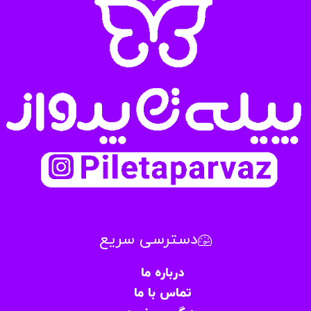
دسترسی سریع
درباره ما
تماس با ما