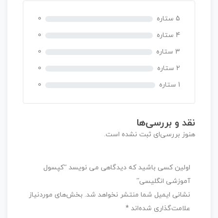
ی
ا
5 ستاره
0
ز
0
4 ستاره
0
ر
3 ستاره
0
ا
ی
2 ستاره
0
1 ستاره
0
نقد و بررسی‌ها
هنوز بررسی‌ای ثبت نشده است.
اولین کسی باشید که دیدگاهی می نویسد “کپسول
آموزشی انگلیسی”
نشانی ایمیل شما منتشر نخواهد شد.
بخش‌های موردنیاز
علامت‌گذاری شده‌اند
*