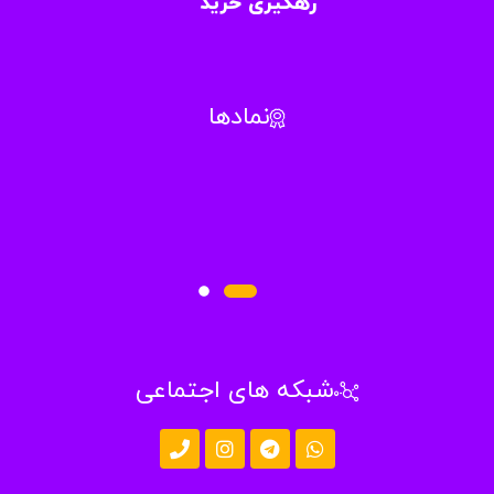
رهگیری خرید
نمادها
شبکه های اجتماعی