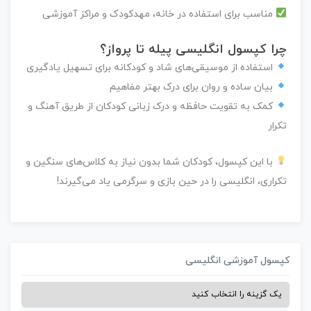
مناسب برای استفاده در خانه، مهدکودک و مراکز آموزشی
چرا کپسول انگلیسی پیله تا پرواز؟
استفاده از
موسیقی‌های شاد و کودکانه
برای تسهیل یادگیری
بیان ساده و روان
برای درک بهتر مفاهیم
کمک به
تقویت حافظه و درک زبانی کودکان
از طریق آهنگ و
تکرار
با این کپسول، کودکان شما بدون نیاز به کلاس‌های سنگین و
تکراری، انگلیسی را در حین بازی و سرگرمی یاد می‌گیرند!
پسول آموزشی انگلیسی