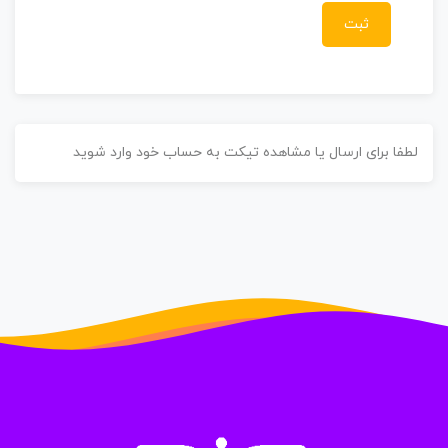
طفا برای ارسال یا مشاهده تیکت به حساب خود وارد شوید