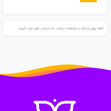
طفا برای ارسال یا مشاهده تیکت به حساب خود وارد شوید