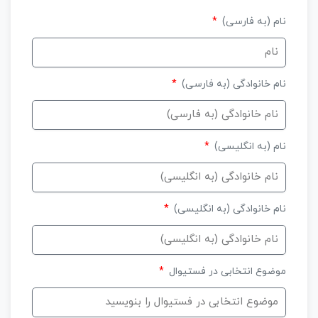
نام (به فارسی)
نام خانوادگی (به فارسی)
نام (به انگلیسی)
نام خانوادگی (به انگلیسی)
موضوع انتخابی در فستیوال