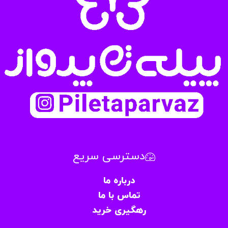
دسترسی سریع
درباره ما
تماس با ما
رهگیری خرید