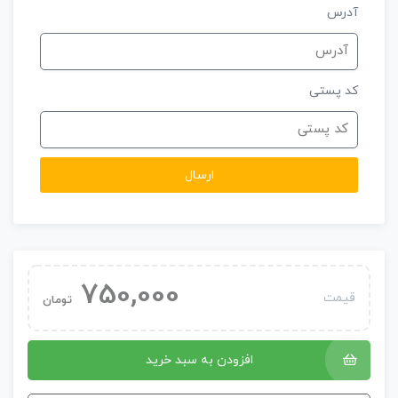
آدرس
کد پستی
ارسال
750,000
قیمت
تومان
افزودن به سبد خرید