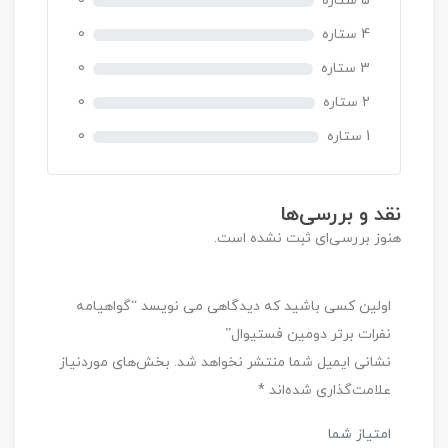
5 ستاره
0
ز
0
4 ستاره
0
ر
3 ستاره
0
ا
ی
2 ستاره
0
1 ستاره
0
نقد و بررسی‌ها
هنوز بررسی‌ای ثبت نشده است.
اولین کسی باشید که دیدگاهی می نویسد “گواهیامه
نفرات برتر دومین فستیوال”
نشانی ایمیل شما منتشر نخواهد شد.
بخش‌های موردنیاز
علامت‌گذاری شده‌اند
*
امتیاز شما