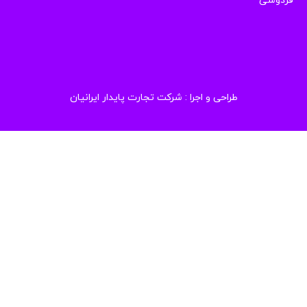
دوسی
طراحی و اجرا :
شرکت تجارت پایدار ایرانیان