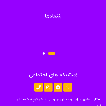
نمادها
شبکه های اجتماعی
استان بوشهر، برازجان، میدان فردوسی، نبش کوچه ۷ خیابان