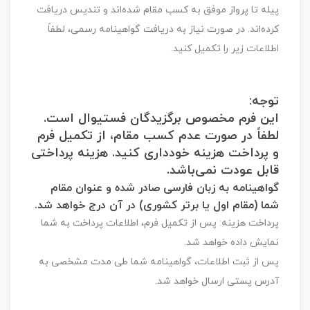
پیله تا پرواز موفق به کسب مقام شده‌اند و تندیس دریافت
کرده‌اند. در صورت نیاز به دریافت گواهینامه رسمی، لطفاً
اطلاعات زیر را تکمیل کنید.
توجه:
این فرم مخصوص برگزیدگان فستیوال است.
لطفاً در صورت عدم کسب مقام، از تکمیل فرم
و پرداخت هزینه خودداری کنید.
هزینه پرداختی
قابل عودت نمی‌باشد.
گواهینامه به زبان فارسی صادر شده و عنوان مقام
شما (مقام اول یا برتر کشوری) در آن درج خواهد شد.
پرداخت هزینه:
پس از تکمیل فرم، اطلاعات پرداخت به شما
نمایش داده خواهد شد.
پس از ثبت اطلاعات، گواهینامه شما طی مدت مشخصی به
آدرس پستی ارسال خواهد شد.