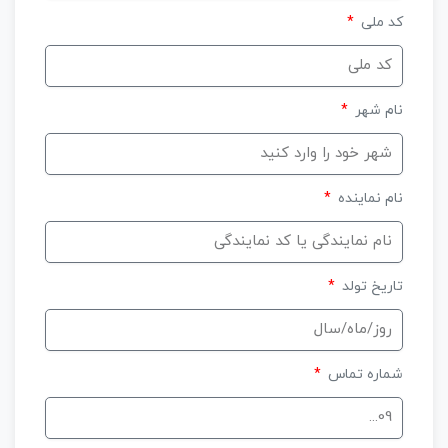
کد ملی
نام شهر
نام نماینده
تاریخ تولد
شماره تماس