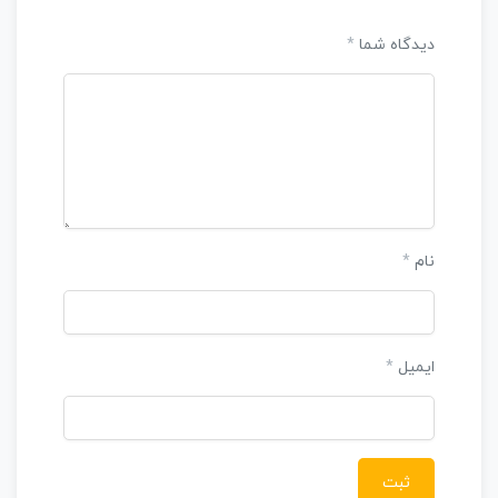
دیدگاه شما
*
نام
*
ایمیل
*