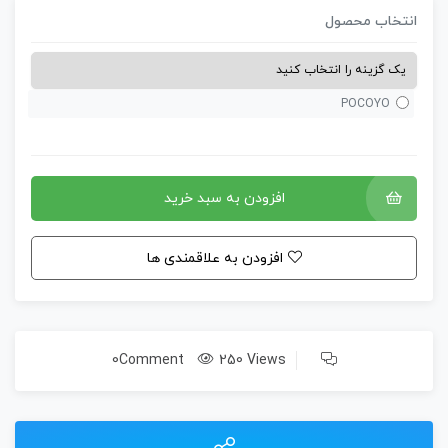
نتخاب محصول
POCOYO
افزودن به سبد خرید
افزودن به علاقمندی ها
0Comment
250 Views