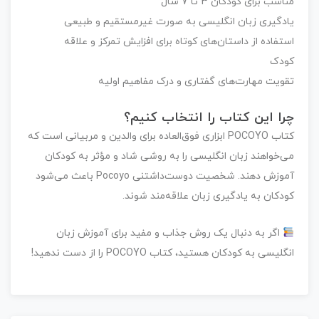
مناسب برای کودکان 3 تا 7 سال
یادگیری زبان انگلیسی به صورت غیرمستقیم و طبیعی
استفاده از داستان‌های کوتاه برای افزایش تمرکز و علاقه
کودک
تقویت مهارت‌های گفتاری و درک مفاهیم اولیه
چرا این کتاب را انتخاب کنیم؟
کتاب
POCOYO
ابزاری فوق‌العاده برای والدین و مربیانی است که
می‌خواهند زبان انگلیسی را به روشی شاد و مؤثر به کودکان
آموزش دهند. شخصیت دوست‌داشتنی Pocoyo باعث می‌شود
کودکان به یادگیری زبان علاقه‌مند شوند.
اگر به دنبال یک روش جذاب و مفید برای آموزش زبان
انگلیسی به کودکان هستید، کتاب
POCOYO
را از دست ندهید!