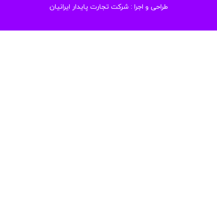
طراحی و اجرا :
شرکت تجارت پایدار ایرانیان