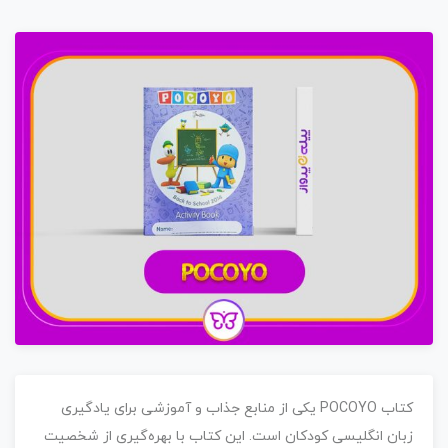
کتاب
POCOYO
یکی از منابع جذاب و آموزشی برای یادگیری
زبان انگلیسی کودکان است. این کتاب با بهره‌گیری از شخصیت