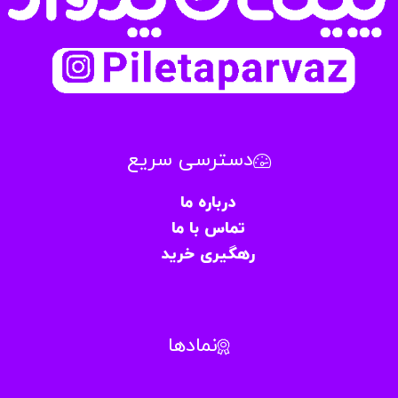
دسترسی سریع
درباره ما
تماس با ما
رهگیری خرید
نمادها