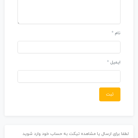
نام
*
ایمیل
*
طفا برای ارسال یا مشاهده تیکت به حساب خود وارد شوید