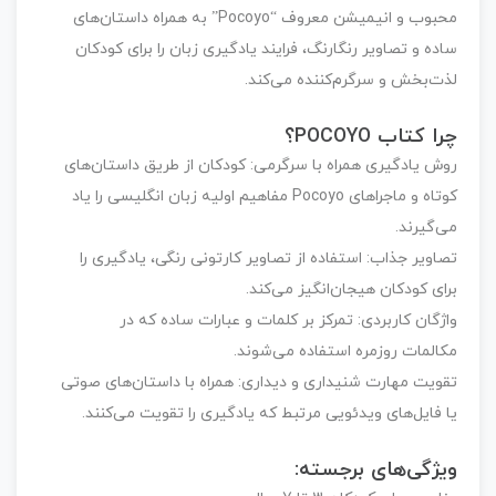
محبوب و انیمیشن معروف “Pocoyo” به همراه داستان‌های
ساده و تصاویر رنگارنگ، فرایند یادگیری زبان را برای کودکان
لذت‌بخش و سرگرم‌کننده می‌کند.
چرا کتاب
POCOYO
؟
روش یادگیری همراه با سرگرمی
: کودکان از طریق داستان‌های
کوتاه و ماجراهای Pocoyo مفاهیم اولیه زبان انگلیسی را یاد
می‌گیرند.
تصاویر جذاب
: استفاده از تصاویر کارتونی رنگی، یادگیری را
برای کودکان هیجان‌انگیز می‌کند.
واژگان کاربردی
: تمرکز بر کلمات و عبارات ساده که در
مکالمات روزمره استفاده می‌شوند.
تقویت مهارت شنیداری و دیداری
: همراه با داستان‌های صوتی
یا فایل‌های ویدئویی مرتبط که یادگیری را تقویت می‌کنند.
ویژگی‌های برجسته: