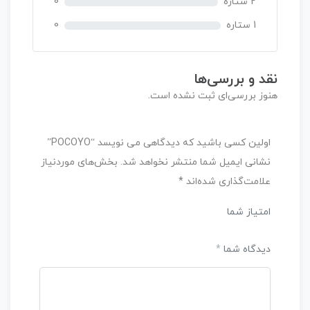
2 ستاره
0
1 ستاره
0
نقد و بررسی‌ها
هنوز بررسی‌ای ثبت نشده است.
اولین کسی باشید که دیدگاهی می نویسد “POCOYO”
نشانی ایمیل شما منتشر نخواهد شد.
بخش‌های موردنیاز
علامت‌گذاری شده‌اند
*
امتیاز شما
دیدگاه شما
*