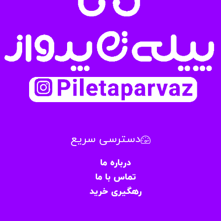
دسترسی سریع
درباره ما
تماس با ما
رهگیری خرید