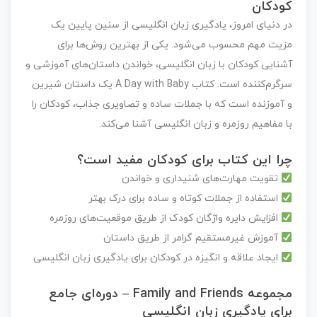
کودکان
در دنیای امروز، یادگیری زبان انگلیسی از سنین پایین یک
مزیت مهم محسوب می‌شود. یکی از بهترین روش‌ها برای
آشنایی کودکان با زبان انگلیسی، خواندن داستان‌های آموزشی و
سرگرم‌کننده است.
کتاب A Day with Baby
یک داستان شیرین
و آموزنده است که با جملات ساده و تصاویری جذاب، کودکان را
با مفاهیم روزمره و زبان انگلیسی آشنا می‌کند.
چرا این کتاب برای کودکان مفید است؟
تقویت مهارت‌های شنیداری و خواندن
استفاده از جملات کوتاه و ساده برای درک بهتر
افزایش دایره واژگان کودک از طریق موقعیت‌های روزمره
آموزش غیرمستقیم گرامر از طریق داستان
ایجاد علاقه و انگیزه در کودکان برای یادگیری زبان انگلیسی
مجموعه Family and Friends – دوره‌ای جامع
برای یادگیری زبان انگلیسی