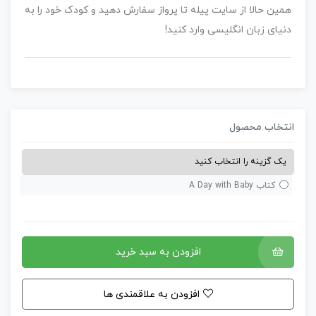
همین حالا از سایت
پیله تا پرواز
سفارش دهید و کودک خود را به
دنیای زبان انگلیسی وارد کنید!
نتخاب محصول
کتاب A Day with Baby
افزودن به سبد خرید
افزودن به علاقمندی ها