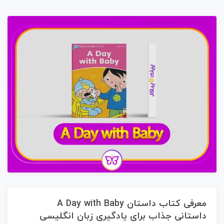
معرفی کتاب داستان A Day with Baby
داستانی جذاب برای یادگیری زبان انگلیسی