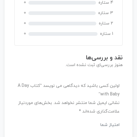
0
4 ستاره
0
ر
3 ستاره
0
ا
ی
2 ستاره
0
1 ستاره
0
نقد و بررسی‌ها
هنوز بررسی‌ای ثبت نشده است.
اولین کسی باشید که دیدگاهی می نویسد “کتاب A Day
with Baby”
نشانی ایمیل شما منتشر نخواهد شد.
بخش‌های موردنیاز
علامت‌گذاری شده‌اند
*
امتیاز شما