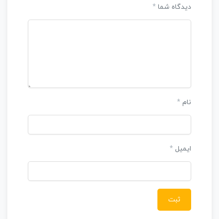
دیدگاه شما
*
نام
*
ایمیل
*