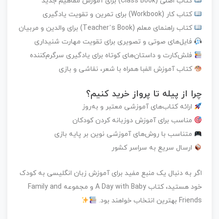
کتاب اصلی (Class Book)
برای آموزش مفاهیم جدید
کتاب کار (Workbook)
برای تمرین و تقویت یادگیری
کتاب راهنمای معلم (Teacher’s Book)
برای والدین و مربیان
فایل‌های صوتی و تصویری
برای تقویت مهارت شنیداری
فلش‌کارت و داستان‌های کوتاه
برای یادگیری سرگرم‌کننده
کتاب آموزش الفبا همراه با شعر، نقاشی و بازی
چرا از پیله تا پرواز خرید کنیم؟
ارائه کتاب‌های آموزشی معتبر و به‌روز
مناسب برای آموزش دو‌زبانه کردن کودکان
متناسب با روش‌های آموزشی نوین بر پایه بازی
ارسال سریع به سراسر کشور
اگر به دنبال یک منبع مفید برای آموزش زبان انگلیسی به کودک
خود هستید،
کتاب A Day with Baby و مجموعه Family and
Friends بهترین انتخاب خواهند بود.