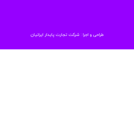
طراحی و اجرا :
شرکت تجارت پایدار ایرانیان