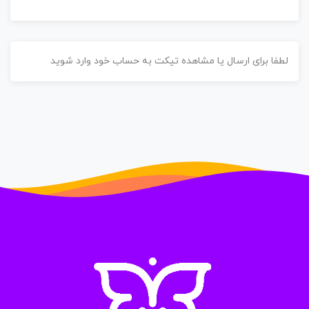
طفا برای ارسال یا مشاهده تیکت به حساب خود وارد شوید