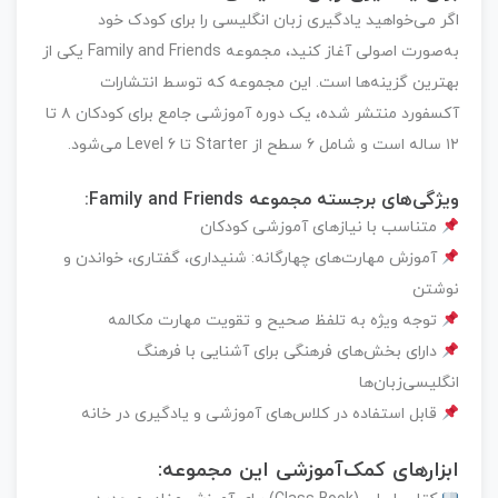
اگر می‌خواهید یادگیری زبان انگلیسی را برای کودک خود
به‌صورت اصولی آغاز کنید، مجموعه
Family and Friends
یکی از
بهترین گزینه‌ها است. این مجموعه که توسط
انتشارات
آکسفورد
منتشر شده، یک دوره آموزشی جامع برای کودکان
۸ تا
۱۲ ساله
است و شامل
۶ سطح
از Starter تا Level 6 می‌شود.
ویژگی‌های برجسته مجموعه Family and Friends:
متناسب با نیازهای آموزشی کودکان
آموزش مهارت‌های چهارگانه:
شنیداری، گفتاری، خواندن و
نوشتن
توجه ویژه به تلفظ صحیح و تقویت مهارت مکالمه
دارای بخش‌های فرهنگی برای آشنایی با فرهنگ
انگلیسی‌زبان‌ها
قابل استفاده در کلاس‌های آموزشی و یادگیری در خانه
ابزارهای کمک‌آموزشی این مجموعه: