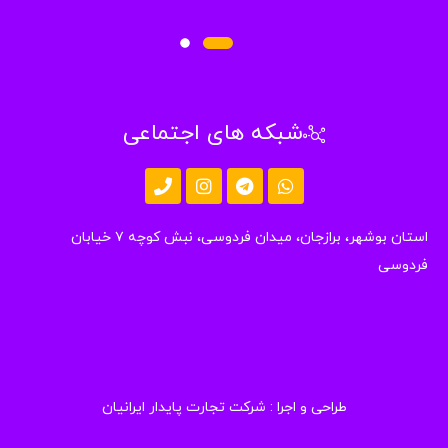
شبکه های اجتماعی
استان بوشهر، برازجان، میدان فردوسی، نبش کوچه ۷ خیابان
دوسی
طراحی و اجرا :
شرکت تجارت پایدار ایرانیان