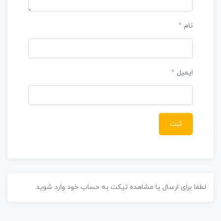
نام
*
ایمیل
*
طفا برای ارسال یا مشاهده تیکت به حساب خود وارد شوید