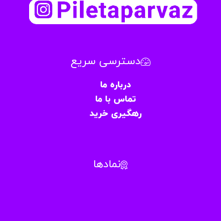
دسترسی سریع
درباره ما
تماس با ما
رهگیری خرید
نمادها