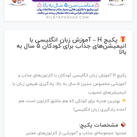
پکیج H – آموزش زبان انگلیسی با
انیمیشن‌های جذاب برای کودکان ۵ سال به
بالا
پکیج H آموزش زبان انگلیسی کودکان با کارتون‌های جذاب و
آموزشی مخصوص سنین ۵ سال به بالا. یادگیری طبیعی زبان با
انیمیشن‌های محبوب.
بهترین هدیه برای کودکی که هم عاشق کارتون است، هم
آماده یادگیری زبان انگلیسی!
مشخصات پکیج:
محتوا: مجموعه‌ای جذاب و آموزشی از کارتون‌های معتبر