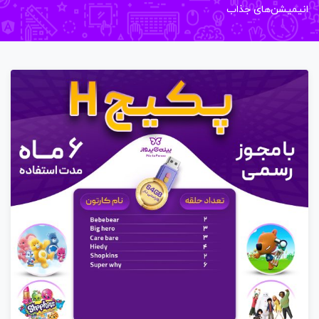
میشن‌های جذاب