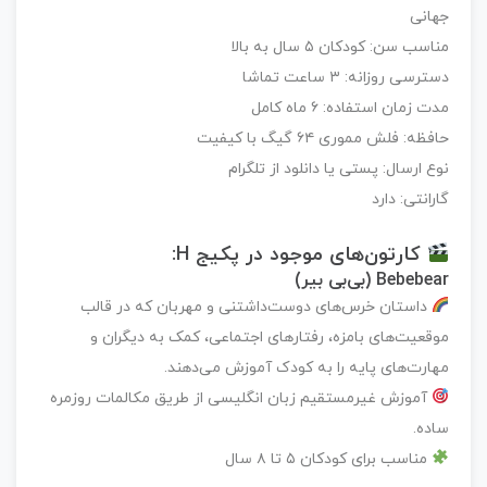
جهانی
مناسب سن: کودکان ۵ سال به بالا
دسترسی روزانه: ۳ ساعت تماشا
مدت زمان استفاده: ۶ ماه کامل
حافظه: فلش مموری ۶۴ گیگ با کیفیت
نوع ارسال: پستی یا دانلود از تلگرام
گارانتی: دارد
کارتون‌های موجود در پکیج H:
Bebebear (بی‌بی بیر)
داستان خرس‌های دوست‌داشتنی و مهربان که در قالب
موقعیت‌های بامزه، رفتارهای اجتماعی، کمک به دیگران و
مهارت‌های پایه را به کودک آموزش می‌دهند.
آموزش غیرمستقیم زبان انگلیسی از طریق مکالمات روزمره
ساده.
مناسب برای کودکان ۵ تا ۸ سال