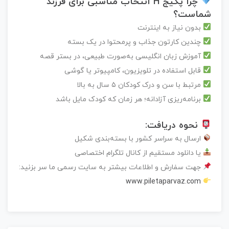
چرا پکیج H انتخاب مناسبی برای فرزند
شماست؟
بدون نیاز به اینترنت
چندین کارتون جذاب و پرمحتوا در یک بسته
آموزش زبان انگلیسی به‌صورت طبیعی، در بستر قصه
قابل استفاده در تلویزیون، کامپیوتر یا گوشی
مرتبط با سن و درک کودکان ۵ سال به بالا
برنامه‌ریزی آزادانه؛ هر زمان که کودک مایل باشد
نحوه دریافت:
ارسال به سراسر کشور با بسته‌بندی شکیل
یا دانلود مستقیم از کانال تلگرام اختصاصی
جهت سفارش و اطلاعات بیشتر به سایت رسمی ما سر بزنید:
www.piletaparvaz.com