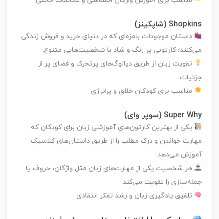
مناسب برای آموزش واژگان احساسی و مکالمات خانگی
Shopkins (شاپکینز)
داستان موجودات بامزه‌ای که در دنیای خرید و فروش زندگی
می‌کنند؛ کارتونی پر رنگ و شاد با شخصیت‌هایی متنوع.
تقویت زبان از طریق دیالوگ‌های پرتحرک و فضای پر از
جزئیات
مناسب برای کودکان خلاق و پرانرژی
Super Why (سوپر وای)
یکی از بهترین کارتون‌های آموزشی زبان برای کودکان که
مهارت خواندن و درک مطلب را از طریق داستان‌های کلاسیک
آموزش می‌دهد.
هر شخصیت یکی از مهارت‌های زبان مثل واژگان، حروف یا
جمله‌سازی را تقویت می‌کند
تلفیق یادگیری زبان و رشد تفکر انتقادی