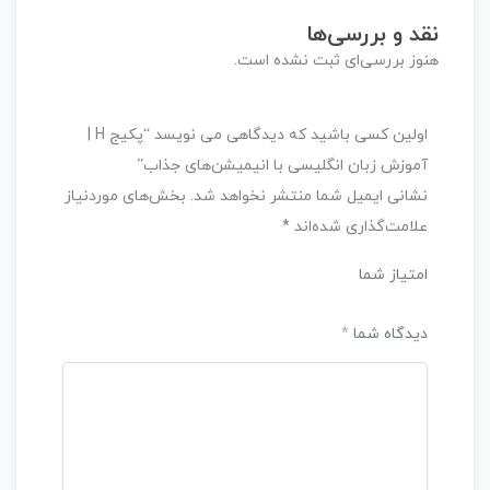
نقد و بررسی‌ها
هنوز بررسی‌ای ثبت نشده است.
اولین کسی باشید که دیدگاهی می نویسد “پکیج H |
آموزش زبان انگلیسی با انیمیشن‌های جذاب”
نشانی ایمیل شما منتشر نخواهد شد.
بخش‌های موردنیاز
علامت‌گذاری شده‌اند
*
امتیاز شما
دیدگاه شما
*