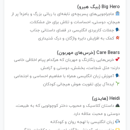
Big Hero (بیگ هیرو)
ماجراجویی‌های پسربچه‌ی نابغه‌ای با رباتی بزرگ و بامزه! پر از
هیجان، دوستی، احساسات و تلاش برای حل مشکلات.
جملات کاربردی انگلیسی در فضای داستانی جذاب
کمک به افزایش دایره واژگان و درک شنیداری
Care Bears (خرس‌های مهربون)
خرس‌هایی رنگارنگ و مهربان که هرکدام پیام اخلاقی خاصی
دارند؛ مثل شجاعت، بخشش، دوستی و آرامش.
آموزش زبان انگلیسی همراه با مفاهیم احساسی و اجتماعی
ایده‌آل برای تقویت هوش هیجانی کودکان
Heidi (هایدی)
داستان کلاسیک و محبوب دختر کوچولویی که به طبیعت،
دوستی و محبت علاقه دارد.
زبان انگلیسی با لهجه روان و کودکانه