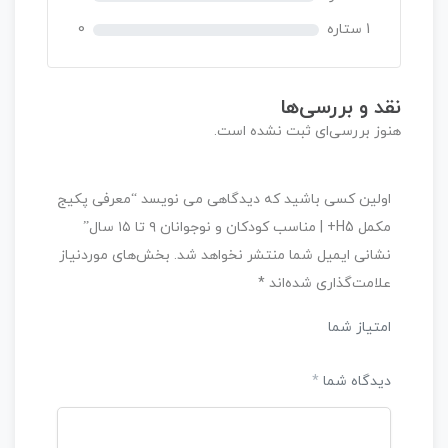
1 ستاره
0
نقد و بررسی‌ها
هنوز بررسی‌ای ثبت نشده است.
اولین کسی باشید که دیدگاهی می نویسد “معرفی پکیج
مکمل H5+ | مناسب کودکان و نوجوانان ۹ تا ۱۵ سال”
نشانی ایمیل شما منتشر نخواهد شد.
بخش‌های موردنیاز
علامت‌گذاری شده‌اند
*
امتیاز شما
دیدگاه شما
*