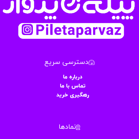
دسترسی سریع
درباره ما
تماس با ما
رهگیری خرید
نمادها