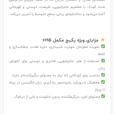
شده. کودک با مفاهیم ماجراجویی، طبیعت، دوستی و قهرمانی
آشنا می‌شود و ساختارهای زبانی سطح متوسط را تمرین می‌کند.
مزایای ویژه پکیج مکمل H5+:
تقویت هم‌زمان مهارت شنیداری، دایره لغات، جمله‌سازی و
تلفظ
استفاده از طنز، ماجراجویی، فانتزی و دوستی برای آموزش
زبان
مناسب برای کودکانی که نیاز به محتوای درگیرکننده‌تر دارند
هماهنگ با رویکرد بازی‌محور یادگیری زبان انگلیسی در پیله
تا پرواز
محتوای امن، سرگرم‌کننده، بدون خشونت و غنی از دیالوگ