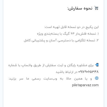
نحوه سفارش:
این پکیج در دو نسخه قابل تهیه است:
۱. نسخه فلش‌دار ۶۴ گیگ با بسته‌بندی ویژه
۲. نسخه تلگرامی با دسترسی آسان و پشتیبانی کامل
برای مشاوره رایگان و ثبت سفارش از طریق واتساپ با شماره
09179065348
در ارتباط باشید
و یا همین حالا به وب‌سایت رسمی ما سر بزنید:
piletaparvaz.com