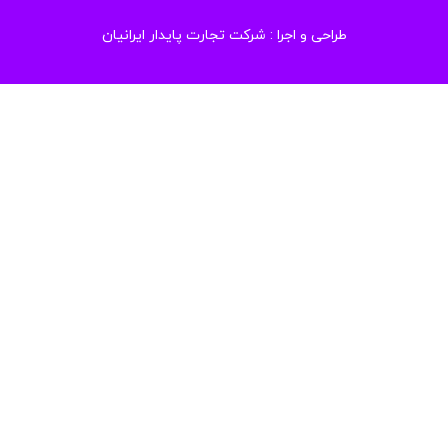
طراحی و اجرا :
شرکت تجارت پایدار ایرانیان