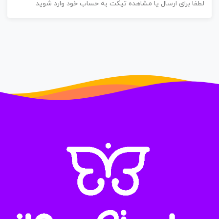
طفا برای ارسال یا مشاهده تیکت به حساب خود وارد شوید