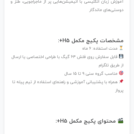
آموزش زبان انگلیسی با انیمیشن‌هایی پر از ماجراجویی، طنز و
دوستی‌های ماندگار
مشخصات پکیج مکمل H5+:
مدت استفاده: ۶ ماه
قابل سفارش روی فلش ۶۴ گیگ با طراحی اختصاصی یا ارسال
از طریق تلگرام
مناسب گروه سنی ۹ تا ۱۵ سال
همراه با پشتیبانی آموزشی و راهنمای استفاده از تیم پیله تا
پرواز
محتوای پکیج مکمل H5+: