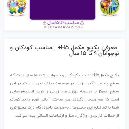
معرفی پکیج مکمل H5+ | مناسب کودکان و
نوجوانان ۹ تا ۱۵ سال
پکیج مکملH5+مناسب کودکان و نوجوانان ۹ تا ۱۵ سال است که
سطح پنجم یادگیری زبان در موسسه پیله تا پرواز است. در این
سطح، تمرکز بر توسعه مهارت‌های زبانی از طریق انیمیشن‌هایی
است که هم هیجان‌انگیزند، هم ساختار زبانی قوی دارند. کودک
شما با تماشای این مجموعه، به‌صورت ناخودآگاه درک عمیق‌تری
از جملات کاربردی، واژگان، طنز و ارتباطات انسانی پیدا می‌کند.