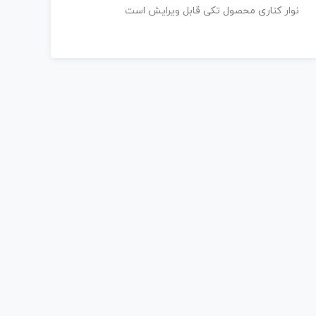
نوار کناری محصول تکی قابل ویرایش است