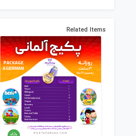
Related Items