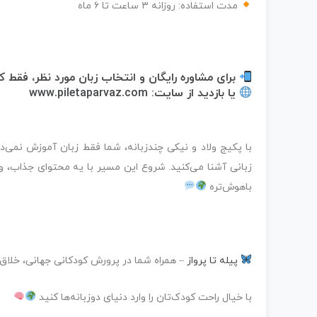
مدت استفاده: روزانه ۳ ساعت تا ۶ ماه
برای مشاوره رایگان و انتخاب زبان مورد نظر، فقط 
یا بازدید از سایت:
www.piletaparvaz.com
با پکیج ولاد و نیکی چندزبانه، شما فقط زبان آموزش نمی‌دین
زبانی آشنا می‌کنید. شروع این مسیر با یه محتوای جذاب، و
باهوش‌تره
پیله تا پرواز
– همراه شما در پرورش کودکانی جهانی، خلاق 
با خیال راحت کودک‌تان را وارد دنیای دو‌زبانه‌ها کنید