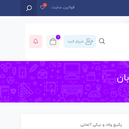
قوانین سایت
0
شروع کنید
ان‌
پکیج ولاد و نیکی آلمانی