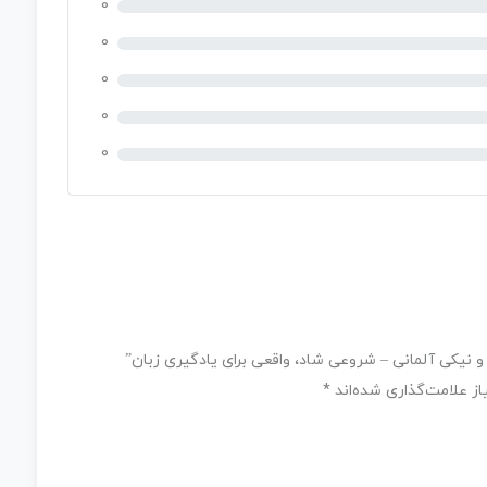
0
0
0
0
0
نیکی آلمانی – شروعی شاد، واقعی برای یادگیری زبان‌”
ز علامت‌گذاری شده‌اند
*