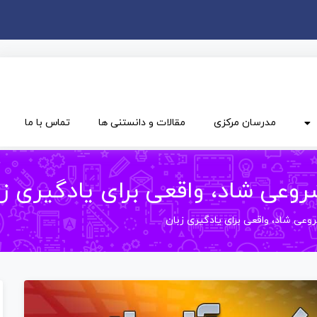
مدرسان مرکزی
مقالات و دانستنی ها
تماس با ما
روعی شاد، واقعی برای یادگیری زب
وعی شاد، واقعی برای یادگیری زبان‌