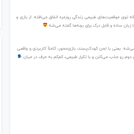
 توی موقعیت‌های طبیعی زندگی روزمره اتفاق می‌افته. از بازی و
 زبان ساده و قابل درک برای بچه‌ها گفته می‌شه
‌شه: یعنی با لحن کودک‌پسند، بازی‌محور، کاملاً کاربردی و واقعی.
دوم رو جذب می‌کنن و با تکرار طبیعی، کم‌کم به حرف در میان