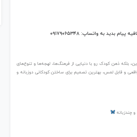
کافیه پیام بدید به واتساپ:
۰۹۱۷۹۰۶۵۳۴۸
، بلکه ذهن کودک رو با دنیایی از فرهنگ‌ها، لهجه‌ها و تنوع‌های
اقعی و قابل لمس، بهترین تصمیم برای ساختن کودکانی دوزبانه و
و چندزبانه