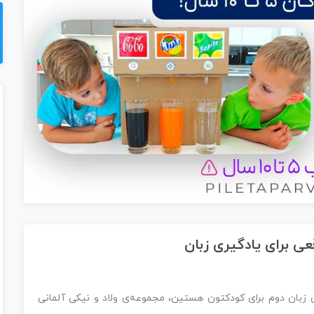
ی برای یادگیری زبان‌
ی زبان دوم برای کودکتون هستین، مجموعه‌ی ولاد و نیکی آلمانی