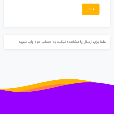
طفا برای ارسال یا مشاهده تیکت به حساب خود وارد شوید