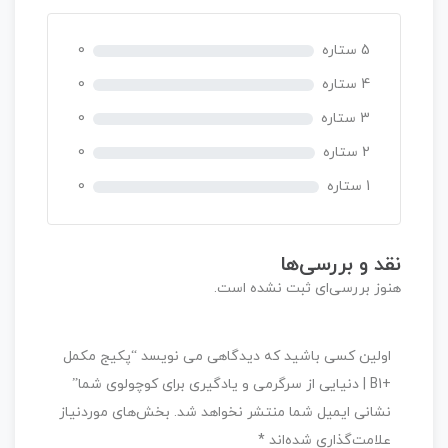
ی
ا
5 ستاره
0
ز
0
4 ستاره
0
ر
3 ستاره
0
ا
ی
2 ستاره
0
1 ستاره
0
نقد و بررسی‌ها
هنوز بررسی‌ای ثبت نشده است.
اولین کسی باشید که دیدگاهی می نویسد “پکیج مکمل
+B1 | دنیایی از سرگرمی و یادگیری برای کوچولوی شما”
نشانی ایمیل شما منتشر نخواهد شد.
بخش‌های موردنیاز
علامت‌گذاری شده‌اند
*