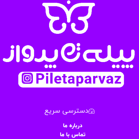
دسترسی سریع
درباره ما
تماس با ما