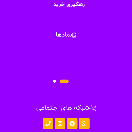
رهگیری خرید
نمادها
شبکه های اجتماعی