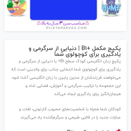
پکیج مکمل +B1 | دنیایی از سرگرمی و
یادگیری برای کوچولوی شما
پکیج زبان انگلیسی کودک سطح
B1+
با دنیایی از سرگرمی و
یادگیری برای کوچولوی شما انتخابی جذاب برای والدینی است که
می‌خواهند فرزندشان از سنین پایین با زبان انگلیسی آشنا شود.
این مجموعه با ترکیب
سرگرمی و آموزش
، فضایی شاد و
هیجان‌انگیز برای یادگیری ایجاد می‌کند.
کودکان شما همراه با شخصیت‌های محبوب کارتونی، لغات و
عبارات جدید را در قالبی طبیعی و سرگرم‌کننده یاد می‌گیرند.