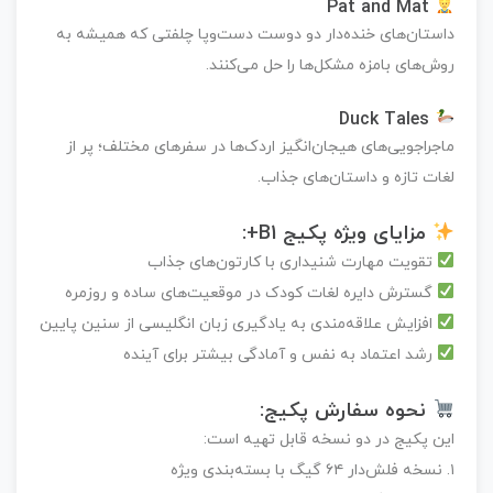
Pat and Mat
داستان‌های خنده‌دار دو دوست دست‌وپا چلفتی که همیشه به
روش‌های بامزه مشکل‌ها را حل می‌کنند.
Duck Tales
ماجراجویی‌های هیجان‌انگیز اردک‌ها در سفرهای مختلف؛ پر از
لغات تازه و داستان‌های جذاب.
مزایای ویژه پکیج B1+:
تقویت مهارت شنیداری با کارتون‌های جذاب
گسترش دایره لغات کودک در موقعیت‌های ساده و روزمره
افزایش علاقه‌مندی به یادگیری زبان انگلیسی از سنین پایین
رشد اعتماد به نفس و آمادگی بیشتر برای آینده
نحوه سفارش پکیج:
این پکیج در دو نسخه قابل تهیه است:
۱. نسخه فلش‌دار ۶۴ گیگ با بسته‌بندی ویژه