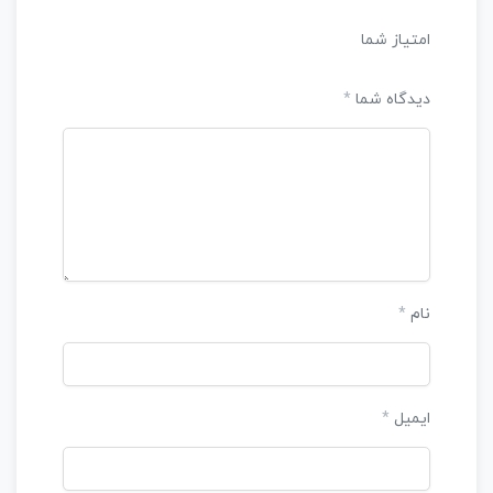
امتیاز شما
دیدگاه شما
*
نام
*
ایمیل
*