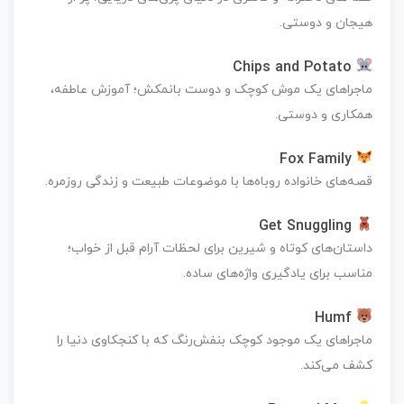
هیجان و دوستی.
Chips and Potato
ماجراهای یک موش کوچک و دوست بانمکش؛ آموزش عاطفه،
همکاری و دوستی.
Fox Family
قصه‌های خانواده روباه‌ها با موضوعات طبیعت و زندگی روزمره.
Get Snuggling
داستان‌های کوتاه و شیرین برای لحظات آرام قبل از خواب؛
مناسب برای یادگیری واژه‌های ساده.
Humf
ماجراهای یک موجود کوچک بنفش‌رنگ که با کنجکاوی دنیا را
کشف می‌کند.