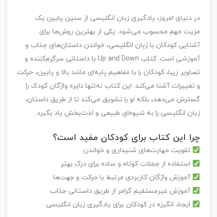
در دنیای امروز، یادگیری زبان انگلیسی از سنین پایین یک
مزیت مهم محسوب می‌شود. یکی از بهترین روش‌ها برای
آشنایی کودکان با زبان انگلیسی، خواندن داستان‌های جذاب و
آموزشی است.
کتاب Up and Down
با داستانی سرگرم‌کننده و
تصاویر زیبا، کودکان را با مفاهیم پایه‌ای مانند بالا و پایین، حرکت
و تغییرات آشنا می‌کند. این کتاب نه‌تنها دایره واژگان کودک را
گسترش می‌دهد، بلکه او را تشویق می‌کند تا از طریق داستان،
زبان انگلیسی را به شیوه‌ای طبیعی و لذت‌بخش یاد بگیرد.
چرا این کتاب برای کودکان مفید است؟
تقویت مهارت‌های شنیداری و خواندن
استفاده از جملات کوتاه و ساده برای درک بهتر
آموزش واژگان کاربردی مرتبط با حرکت و جهت‌ها
آموزش غیرمستقیم گرامر از طریق داستانی جذاب
ایجاد انگیزه در کودکان برای یادگیری زبان انگلیسی