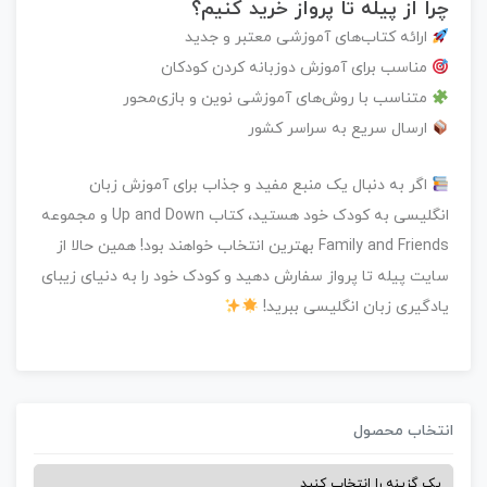
چرا از پیله تا پرواز خرید کنیم؟
ارائه کتاب‌های آموزشی معتبر و جدید
مناسب برای آموزش دو‌زبانه کردن کودکان
متناسب با روش‌های آموزشی نوین و بازی‌محور
ارسال سریع به سراسر کشور
اگر به دنبال یک منبع مفید و جذاب برای آموزش زبان
انگلیسی به کودک خود هستید، کتاب Up and Down و مجموعه
Family and Friends بهترین انتخاب خواهند بود!
همین حالا از
سایت
پیله تا پرواز
سفارش دهید و کودک خود را به دنیای زیبای
یادگیری زبان انگلیسی ببرید!
نتخاب محصول