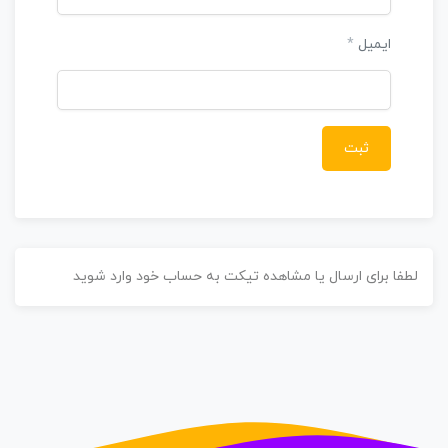
ایمیل
*
طفا برای ارسال یا مشاهده تیکت به حساب خود وارد شوید