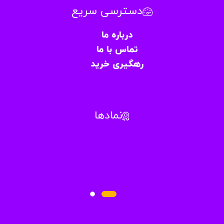
دسترسی سریع
درباره ما
تماس با ما
رهگیری خرید
نمادها