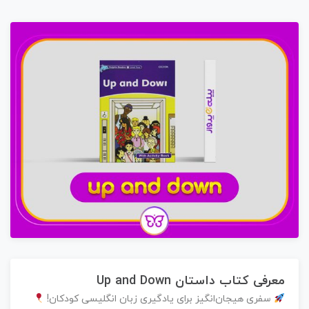
معرفی کتاب داستان Up and Down
سفری هیجان‌انگیز برای یادگیری زبان انگلیسی کودکان!