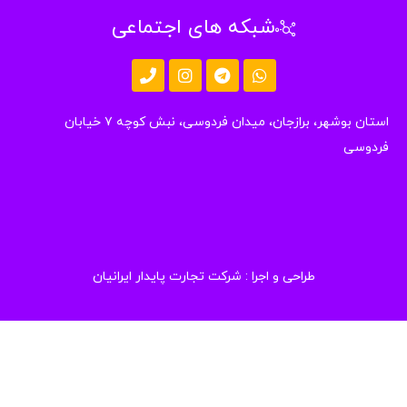
شبکه های اجتماعی
استان بوشهر، برازجان، میدان فردوسی، نبش کوچه ۷ خیابان
دوسی
طراحی و اجرا :
شرکت تجارت پایدار ایرانیان