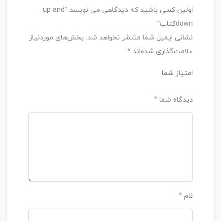
اولین کسی باشید که دیدگاهی می نویسد “up and
downکتاب”
نشانی ایمیل شما منتشر نخواهد شد.
بخش‌های موردنیاز
علامت‌گذاری شده‌اند
*
امتیاز شما
دیدگاه شما
*
نام
*