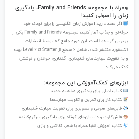
همراه با مجموعه Family and Friends، یادگیری
زبان را اصولی کنید!
اگر قصد دارید آموزش زبان انگلیسی را برای کودک خود
حرفه‌ای و جذاب آغاز کنید، مجموعه
Family and Friends
یکی از
بهترین گزینه‌ها است. این دوره جامع که توسط انتشارات
آکسفورد منتشر شده، شامل ۶ سطح از
Starter تا Level 6
بوده
و به تقویت مهارت‌های
شنیداری، گفتاری، خواندن و نوشتن
کمک می‌کند.
ابزارهای کمک‌آموزشی این مجموعه:
کتاب اصلی برای یادگیری مفاهیم جدید
کتاب کار برای تمرین و تقویت مهارت‌ها
فایل‌های صوتی و تصویری برای تقویت مهارت شنیداری
فلش‌کارت و داستان‌های کوتاه برای یادگیری سرگرم‌کننده
کتاب آموزش الفبا همراه با شعر، نقاشی و بازی